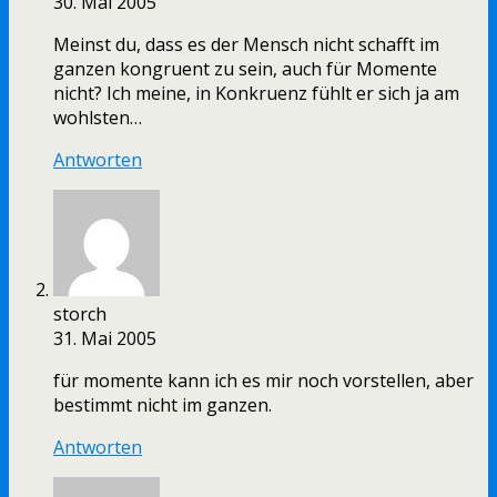
30. Mai 2005
Meinst du, dass es der Mensch nicht schafft im
ganzen kongruent zu sein, auch für Momente
nicht? Ich meine, in Konkruenz fühlt er sich ja am
wohlsten…
Antworten
storch
31. Mai 2005
für momente kann ich es mir noch vorstellen, aber
bestimmt nicht im ganzen.
Antworten