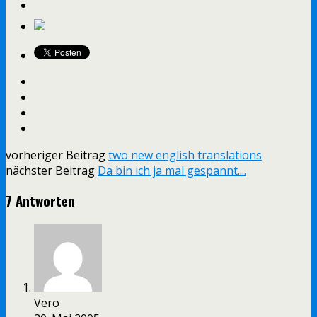
vorheriger Beitrag
two new english translations
nächster Beitrag
Da bin ich ja mal gespannt....
7 Antworten
Vero