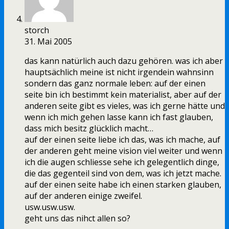
storch
31. Mai 2005
das kann natürlich auch dazu gehören. was ich aber
hauptsächlich meine ist nicht irgendein wahnsinn
sondern das ganz normale leben: auf der einen
seite bin ich bestimmt kein materialist, aber auf der
anderen seite gibt es vieles, was ich gerne hätte und
wenn ich mich gehen lasse kann ich fast glauben,
dass mich besitz glücklich macht…
auf der einen seite liebe ich das, was ich mache, auf
der anderen geht meine vision viel weiter und wenn
ich die augen schliesse sehe ich gelegentlich dinge,
die das gegenteil sind von dem, was ich jetzt mache.
auf der einen seite habe ich einen starken glauben,
auf der anderen einige zweifel.
usw.usw.usw.
geht uns das nihct allen so?