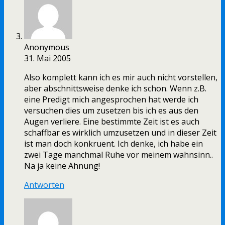
Anonymous
31. Mai 2005
Also komplett kann ich es mir auch nicht vorstellen,
aber abschnittsweise denke ich schon. Wenn z.B.
eine Predigt mich angesprochen hat werde ich
versuchen dies um zusetzen bis ich es aus den
Augen verliere. Eine bestimmte Zeit ist es auch
schaffbar es wirklich umzusetzen und in dieser Zeit
ist man doch konkruent. Ich denke, ich habe ein
zwei Tage manchmal Ruhe vor meinem wahnsinn..
Na ja keine Ahnung!
Antworten