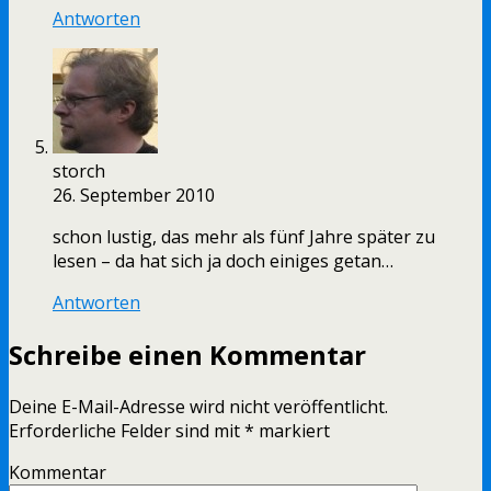
Antworten
storch
26. September 2010
schon lustig, das mehr als fünf Jahre später zu
lesen – da hat sich ja doch einiges getan…
Antworten
Schreibe einen Kommentar
Deine E-Mail-Adresse wird nicht veröffentlicht.
Erforderliche Felder sind mit
*
markiert
Kommentar