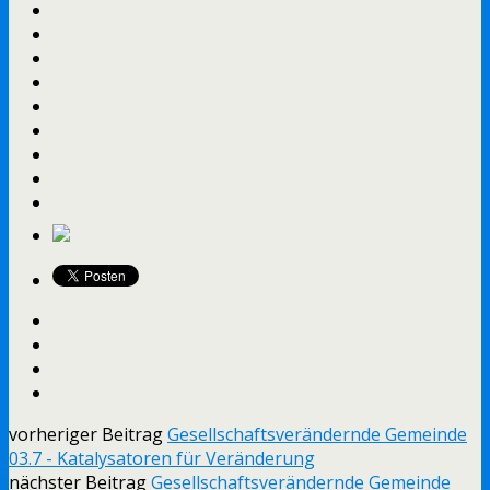
vorheriger Beitrag
Gesellschaftsverändernde Gemeinde
03.7 - Katalysatoren für Veränderung
nächster Beitrag
Gesellschaftsverändernde Gemeinde