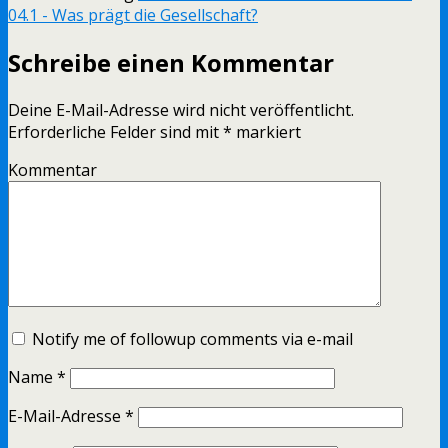
04.1 - Was prägt die Gesellschaft?
Schreibe einen Kommentar
Deine E-Mail-Adresse wird nicht veröffentlicht.
Erforderliche Felder sind mit
*
markiert
Kommentar
Notify me of followup comments via e-mail
Name
*
E-Mail-Adresse
*