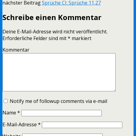
nächster Beitrag
Sprüche CI: Sprüche 11,27
Schreibe einen Kommentar
Deine E-Mail-Adresse wird nicht veröffentlicht.
Erforderliche Felder sind mit
*
markiert
Kommentar
Notify me of followup comments via e-mail
Name
*
E-Mail-Adresse
*