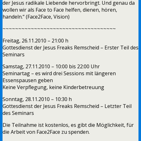
der Jesus radikale Liebende hervorbringt. Und genau da
wollen wir als Face to Face helfen, dienen, hören,
handeln.“ (Face2Face, Vision)
~~~~~~~~~~~~~~~~~~~~~~~~~~~~~~~~~~~~
Freitag, 26.11.2010 – 21:00 h
Gottesdienst der Jesus Freaks Remscheid – Erster Teil des
Seminars
Samstag, 27.11.2010 – 10:00 bis 22:00 Uhr
Seminartag – es wird drei Sessions mit längeren
Essenspausen geben
Keine Verpflegung, keine Kinderbetreuung
Sonntag, 28.11.2010 – 10:30 h
Gottesdienst der Jesus Freaks Remscheid – Letzter Teil
des Seminars
Die Teilnahme ist kostenlos, es gibt die Möglichkeit, für
die Arbeit von Face2Face zu spenden.