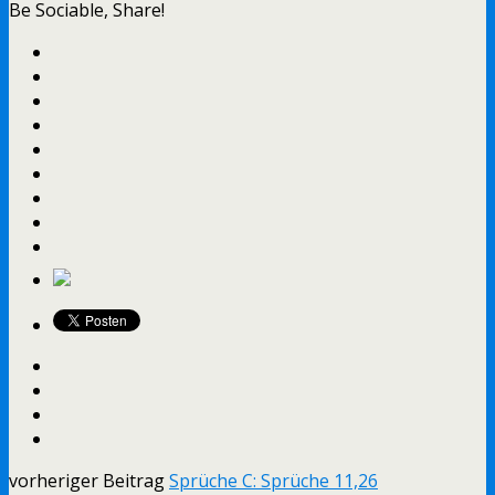
Be Sociable, Share!
vorheriger Beitrag
Sprüche C: Sprüche 11,26