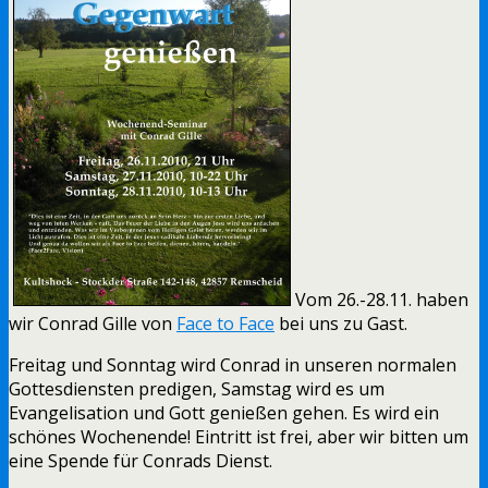
Vom 26.-28.11. haben
wir Conrad Gille von
Face to Face
bei uns zu Gast.
Freitag und Sonntag wird Conrad in unseren normalen
Gottesdiensten predigen, Samstag wird es um
Evangelisation und Gott genießen gehen. Es wird ein
schönes Wochenende! Eintritt ist frei, aber wir bitten um
eine Spende für Conrads Dienst.