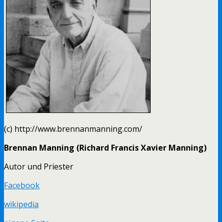
(c) http://www.brennanmanning.com/
Brennan Manning (
Richard Francis Xavier Manning)
Autor und Priester
Facebook
wikipedia