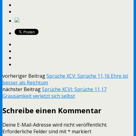
vorheriger Beitrag
Sprüche XCV: Sprüche 11,16 Ehre ist
besser als Reichtum
nächster Beitrag
Sprüche XCVI: Sprüche 11,17
Grausamkeit verletzt sich selbst
Schreibe einen Kommentar
Deine E-Mail-Adresse wird nicht veröffentlicht.
Erforderliche Felder sind mit
*
markiert