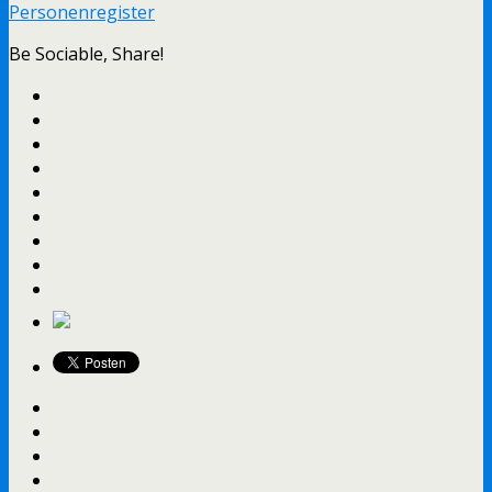
Personenregister
Be Sociable, Share!