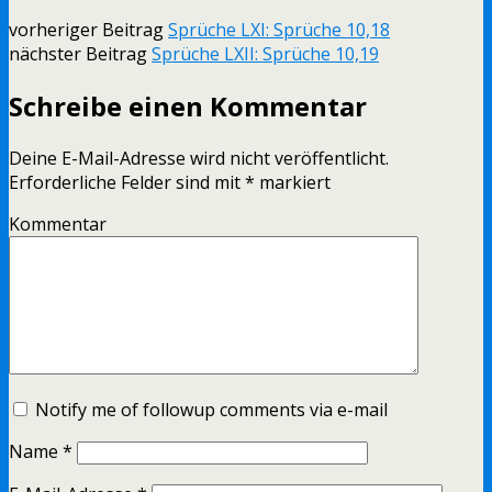
vorheriger Beitrag
Sprüche LXI: Sprüche 10,18
nächster Beitrag
Sprüche LXII: Sprüche 10,19
Schreibe einen Kommentar
Deine E-Mail-Adresse wird nicht veröffentlicht.
Erforderliche Felder sind mit
*
markiert
Kommentar
Notify me of followup comments via e-mail
Name
*