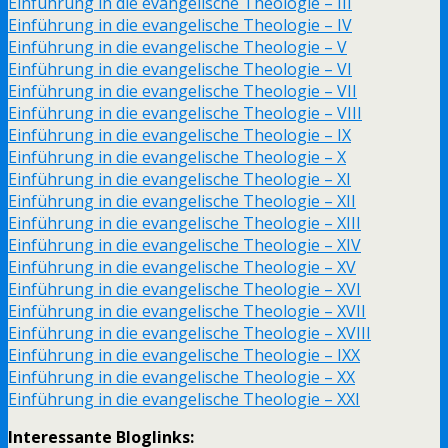
Einführung in die evangelische Theologie – III
Einführung in die evangelische Theologie – IV
Einführung in die evangelische Theologie – V
Einführung in die evangelische Theologie – VI
Einführung in die evangelische Theologie – VII
Einführung in die evangelische Theologie – VIII
Einführung in die evangelische Theologie – IX
Einführung in die evangelische Theologie – X
Einführung in die evangelische Theologie – XI
Einführung in die evangelische Theologie – XII
Einführung in die evangelische Theologie – XIII
Einführung in die evangelische Theologie – XIV
Einführung in die evangelische Theologie – XV
Einführung in die evangelische Theologie – XVI
Einführung in die evangelische Theologie – XVII
Einführung in die evangelische Theologie – XVIII
Einführung in die evangelische Theologie – IXX
Einführung in die evangelische Theologie – XX
Einführung in die evangelische Theologie – XXI
Interessante Bloglinks: