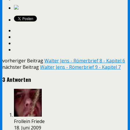
vorheriger Beitrag
Walter Jens - Römerbrief 8 - Kapitel 6
nächster Beitrag
Walter Jens - Römerbrief 9 - Kapitel 7
3 Antworten
Frollein Friede
18. Juni 2009