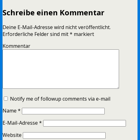
Schreibe einen Kommentar
Deine E-Mail-Adresse wird nicht veröffentlicht.
Erforderliche Felder sind mit
*
markiert
Kommentar
Notify me of followup comments via e-mail
Name
*
E-Mail-Adresse
*
Website