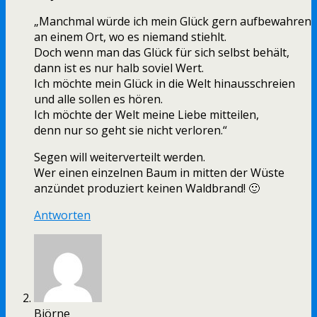
„Manchmal würde ich mein Glück gern aufbewahren
an einem Ort, wo es niemand stiehlt.
Doch wenn man das Glück für sich selbst behält,
dann ist es nur halb soviel Wert.
Ich möchte mein Glück in die Welt hinausschreien
und alle sollen es hören.
Ich möchte der Welt meine Liebe mitteilen,
denn nur so geht sie nicht verloren.“
Segen will weiterverteilt werden.
Wer einen einzelnen Baum in mitten der Wüste
anzündet produziert keinen Waldbrand! 🙂
Antworten
Björne