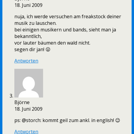
18. Juni 2009
nuja, ich werde versuchen am freakstock deiner
musik zu lauschen.
bei einigen musikern und bands, sieht man ja
bekanntlich,
vor lauter bäumen den wald nicht.
segen dir jan! 😛
Antworten
Björne
18. Juni 2009
ps: @storch: kommt geil zum ankl. in english! 😉
Antworten