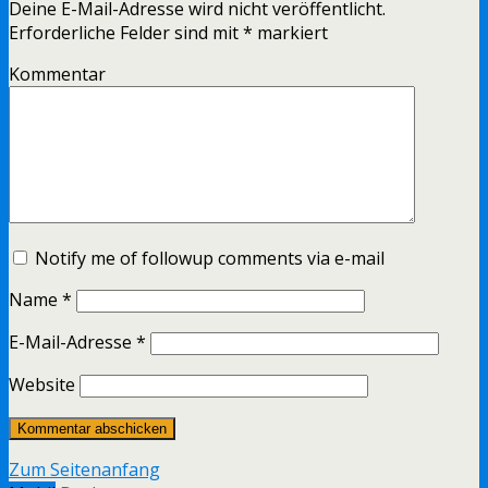
Deine E-Mail-Adresse wird nicht veröffentlicht.
Erforderliche Felder sind mit
*
markiert
Kommentar
Notify me of followup comments via e-mail
Name
*
E-Mail-Adresse
*
Website
Zum Seitenanfang