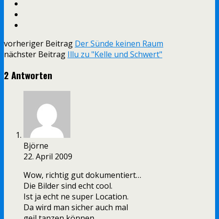
vorheriger Beitrag
Der Sünde keinen Raum
nächster Beitrag
Illu zu "Kelle und Schwert"
2 Antworten
Björne
22. April 2009
Wow, richtig gut dokumentiert…
Die Bilder sind echt cool.
Ist ja echt ne super Location.
Da wird man sicher auch mal
geil tanzen können.