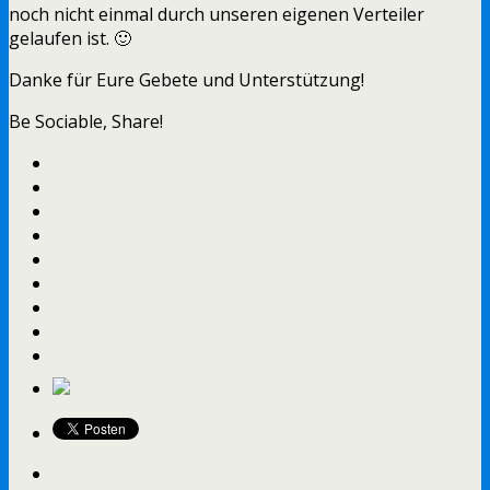
noch nicht einmal durch unseren eigenen Verteiler
gelaufen ist. 🙂
Danke für Eure Gebete und Unterstützung!
Be Sociable, Share!