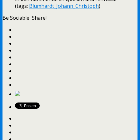
(tags:
Blumhardt_Johann_Christoph
)
Be Sociable, Share!