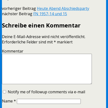
vorheriger Beitrag
Heute Abend Abschiedsparty
nächster Beitrag
FN 1957-14 und 15
Schreibe einen Kommentar
Deine E-Mail-Adresse wird nicht veröffentlicht.
Erforderliche Felder sind mit
*
markiert
Kommentar
Notify me of followup comments via e-mail
Name
*