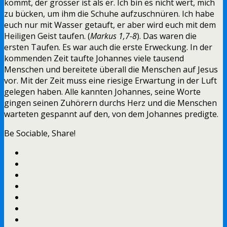
kommt, der grösser ist als er. Ich bin es nicht wert, mich
zu bücken, um ihm die Schuhe aufzuschnüren. Ich habe
euch nur mit Wasser getauft, er aber wird euch mit dem
Heiligen Geist taufen. (
Markus 1,7-8
). Das waren die
ersten Taufen. Es war auch die erste Erweckung. In der
kommenden Zeit taufte Johannes viele tausend
Menschen und bereitete überall die Menschen auf Jesus
vor. Mit der Zeit muss eine riesige Erwartung in der Luft
gelegen haben. Alle kannten Johannes, seine Worte
gingen seinen Zuhörern durchs Herz und die Menschen
warteten gespannt auf den, von dem Johannes predigte.
Be Sociable, Share!