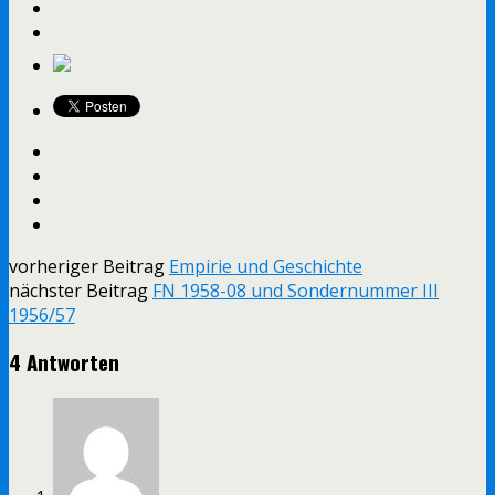
vorheriger Beitrag
Empirie und Geschichte
nächster Beitrag
FN 1958-08 und Sondernummer III
1956/57
4 Antworten