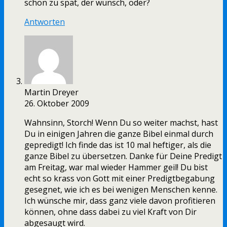
schon zu spät, der wunsch, oder?
Antworten
Martin Dreyer
26. Oktober 2009
Wahnsinn, Storch! Wenn Du so weiter machst, hast
Du in einigen Jahren die ganze Bibel einmal durch
gepredigt! Ich finde das ist 10 mal heftiger, als die
ganze Bibel zu übersetzen. Danke für Deine Predigt
am Freitag, war mal wieder Hammer geil! Du bist
echt so krass von Gott mit einer Predigtbegabung
gesegnet, wie ich es bei wenigen Menschen kenne.
Ich wünsche mir, dass ganz viele davon profitieren
können, ohne dass dabei zu viel Kraft von Dir
abgesaugt wird.