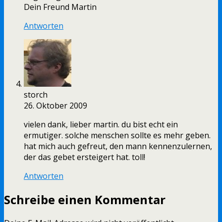
Dein Freund Martin
Antworten
storch
26. Oktober 2009
vielen dank, lieber martin. du bist echt ein
ermutiger. solche menschen sollte es mehr geben.
hat mich auch gefreut, den mann kennenzulernen,
der das gebet ersteigert hat. toll!
Antworten
Schreibe einen Kommentar