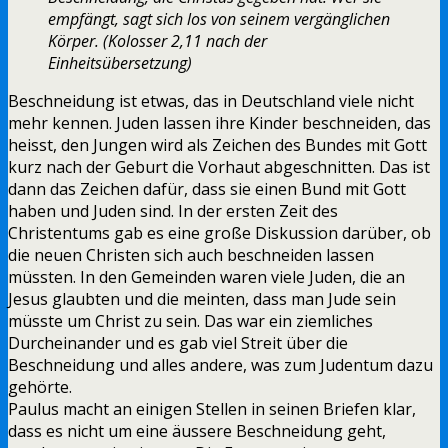
empfängt, sagt sich los von seinem vergänglichen
Körper. (Kolosser 2,11 nach der
Einheitsübersetzung)
Beschneidung ist etwas, das in Deutschland viele nicht
mehr kennen. Juden lassen ihre Kinder beschneiden, das
heisst, den Jungen wird als Zeichen des Bundes mit Gott
kurz nach der Geburt die Vorhaut abgeschnitten. Das ist
dann das Zeichen dafür, dass sie einen Bund mit Gott
haben und Juden sind. In der ersten Zeit des
Christentums gab es eine große Diskussion darüber, ob
die neuen Christen sich auch beschneiden lassen
müssten. In den Gemeinden waren viele Juden, die an
Jesus glaubten und die meinten, dass man Jude sein
müsste um Christ zu sein. Das war ein ziemliches
Durcheinander und es gab viel Streit über die
Beschneidung und alles andere, was zum Judentum dazu
gehörte.
Paulus macht an einigen Stellen in seinen Briefen klar,
dass es nicht um eine äussere Beschneidung geht,