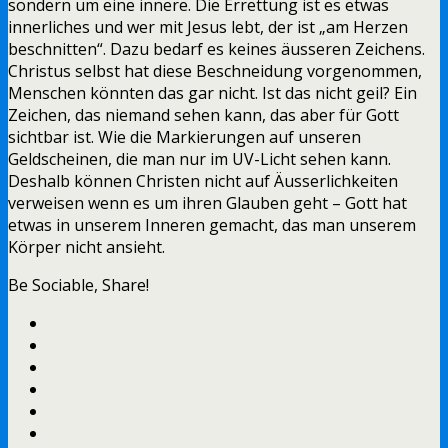
sondern um eine innere. Die Errettung ist es etwas
innerliches und wer mit Jesus lebt, der ist „am Herzen
beschnitten“. Dazu bedarf es keines äusseren Zeichens.
Christus selbst hat diese Beschneidung vorgenommen,
Menschen könnten das gar nicht. Ist das nicht geil? Ein
Zeichen, das niemand sehen kann, das aber für Gott
sichtbar ist. Wie die Markierungen auf unseren
Geldscheinen, die man nur im UV-Licht sehen kann.
Deshalb können Christen nicht auf Äusserlichkeiten
verweisen wenn es um ihren Glauben geht – Gott hat
etwas in unserem Inneren gemacht, das man unserem
Körper nicht ansieht.
Be Sociable, Share!