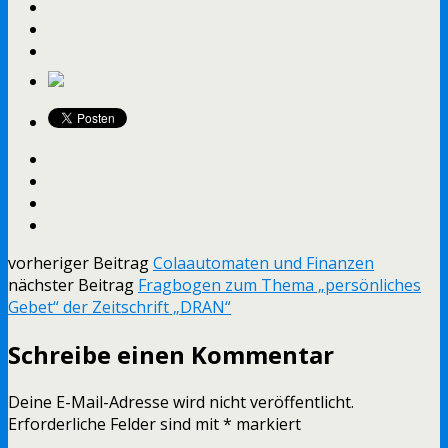
vorheriger Beitrag
Colaautomaten und Finanzen
nächster Beitrag
Fragbogen zum Thema „persönliches
Gebet“ der Zeitschrift „DRAN“
Schreibe einen Kommentar
Deine E-Mail-Adresse wird nicht veröffentlicht.
Erforderliche Felder sind mit
*
markiert