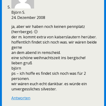
Björn S.
24. Dezember 2008
ja, aber wir haben noch keinen pennplatz
(herrberge). 🙁
der m. kommt extra von kaiserslautern herüber.
hoffentlich findet sich noch was. wir wären beide
gerne
an dem abend in remscheid.
eine schöne weihnachtszeit ins bergische!
lieben gruß
björn
ps – ich hoffe es findet sich noch was für 2
personen.
wir wären euch echt dankbar. es würde ein
unvergessliches silvester.
Antworten