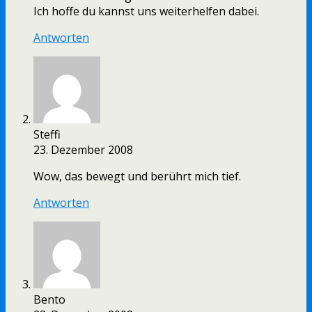
Ich hoffe du kannst uns weiterhelfen dabei.
Antworten
Steffi
23. Dezember 2008
Wow, das bewegt und berührt mich tief.
Antworten
Bento