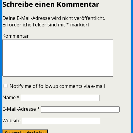
Schreibe einen Kommentar
Deine E-Mail-Adresse wird nicht veröffentlicht.
Erforderliche Felder sind mit
*
markiert
Kommentar
Notify me of followup comments via e-mail
Name
*
E-Mail-Adresse
*
Website