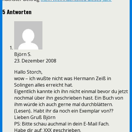
5 Antworten
Björn S.
23. Dezember 2008
Hallo Storch,
wow – ich wußte nicht was Hermann Zeiß in
Solingen alles erreicht hat.
Eigentlich kannte ich ihn nicht einmal bevor du jetzt
nochmal über ihn geschrieben hast. Ein Buch von
ihm würde ich auch gerne mal durchblättern.
(Lesen).. Habt ihr da noch ein Exemplar von??
Lieben Gruß Björn
PS: Bitte schau auchmal in dein E-Mail Fach.
Habe dir auf: XXX geschrieben.