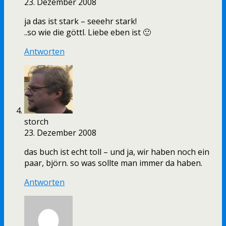
23. Dezember 2008
ja das ist stark – seeehr stark!
..so wie die göttl. Liebe eben ist 🙂
Antworten
storch
23. Dezember 2008
das buch ist echt toll – und ja, wir haben noch ein
paar, björn. so was sollte man immer da haben.
Antworten