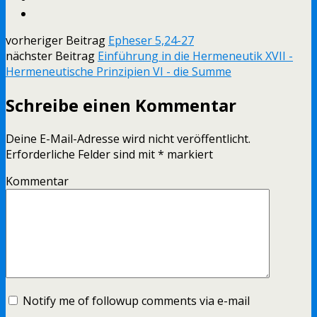
vorheriger Beitrag
Epheser 5,24-27
nächster Beitrag
Einführung in die Hermeneutik XVII -
Hermeneutische Prinzipien VI - die Summe
Schreibe einen Kommentar
Deine E-Mail-Adresse wird nicht veröffentlicht.
Erforderliche Felder sind mit
*
markiert
Kommentar
Notify me of followup comments via e-mail