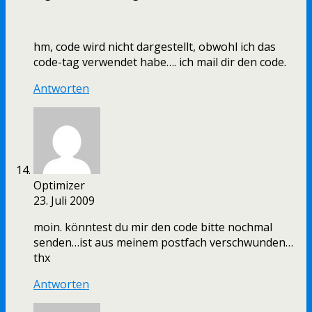
hm, code wird nicht dargestellt, obwohl ich das
code-tag verwendet habe…. ich mail dir den code.
Antworten
Optimizer
23. Juli 2009
moin. könntest du mir den code bitte nochmal
senden…ist aus meinem postfach verschwunden…
thx
Antworten