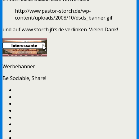
http://www.pastor-storch.de/wp-
content/uploads/2008/10/dsds_banner.gif
und auf www.storch.jfrs.de verlinken. Vielen Dank!
Werbebanner
Be Sociable, Share!