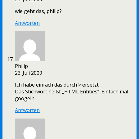
wie geht das, philip?
Antworten
Philip
23. Juli 2009
Ich habe einfach das durch > ersetzt.
Das Stichwort heißt „HTML Entities“. Einfach mal
googeln.
Antworten