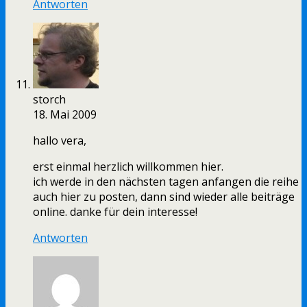
Antworten
storch
18. Mai 2009
hallo vera,
erst einmal herzlich willkommen hier.
ich werde in den nächsten tagen anfangen die reihe
auch hier zu posten, dann sind wieder alle beiträge
online. danke für dein interesse!
Antworten