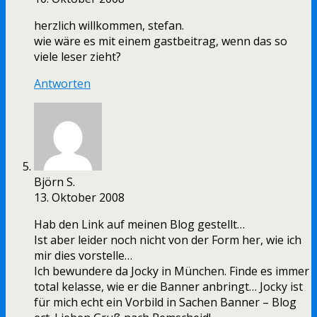
herzlich willkommen, stefan.
wie wäre es mit einem gastbeitrag, wenn das so
viele leser zieht?
Antworten
Björn S.
13. Oktober 2008
Hab den Link auf meinen Blog gestellt…
Ist aber leider noch nicht von der Form her, wie ich
mir dies vorstelle…
Ich bewundere da Jocky in München. Finde es immer
total kelasse, wie er die Banner anbringt… Jocky ist
für mich echt ein Vorbild in Sachen Banner – Blog