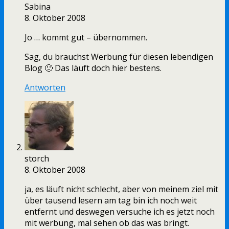
Sabina
8. Oktober 2008
Jo … kommt gut – übernommen.
Sag, du brauchst Werbung für diesen lebendigen
Blog 🙂 Das läuft doch hier bestens.
Antworten
storch
8. Oktober 2008
ja, es läuft nicht schlecht, aber von meinem ziel mit
über tausend lesern am tag bin ich noch weit
entfernt und deswegen versuche ich es jetzt noch
mit werbung, mal sehen ob das was bringt.