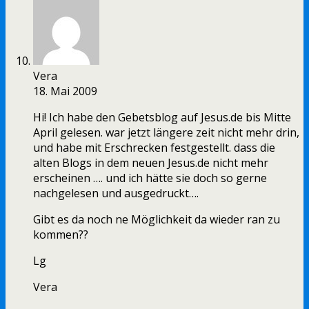
Vera
18. Mai 2009
Hi! Ich habe den Gebetsblog auf Jesus.de bis Mitte
April gelesen. war jetzt längere zeit nicht mehr drin,
und habe mit Erschrecken festgestellt. dass die
alten Blogs in dem neuen Jesus.de nicht mehr
erscheinen …. und ich hätte sie doch so gerne
nachgelesen und ausgedruckt….
Gibt es da noch ne Möglichkeit da wieder ran zu
kommen??
Lg
Vera