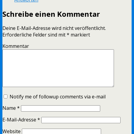
Schreibe einen Kommentar
Deine E-Mail-Adresse wird nicht veröffentlicht.
Erforderliche Felder sind mit
*
markiert
Kommentar
Notify me of followup comments via e-mail
Name
*
E-Mail-Adresse
*
Website