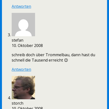
Antworten
stefan
10. Oktober 2008
schreib doch über Trommelbau, dann hast du
schnell die Tausend erreicht 😉
Antworten
storch
10. Oktober 2008