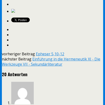
vorheriger Beitrag
Epheser 5,10-12
nächster Beitrag
Einführung in die Hermeneutik XI - Die
Werkzeuge VII - Sekundärliteratur
20 Antworten