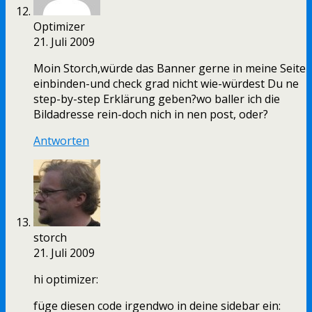
Optimizer
21. Juli 2009
Moin Storch,würde das Banner gerne in meine Seite
einbinden-und check grad nicht wie-würdest Du ne
step-by-step Erklärung geben?wo baller ich die
Bildadresse rein-doch nich in nen post, oder?
Antworten
storch
21. Juli 2009
hi optimizer:
füge diesen code irgendwo in deine sidebar ein: