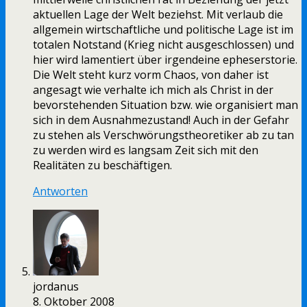
aktuellen Lage der Welt beziehst. Mit verlaub die
allgemein wirtschaftliche und politische Lage ist im
totalen Notstand (Krieg nicht ausgeschlossen) und
hier wird lamentiert über irgendeine epheserstorie.
Die Welt steht kurz vorm Chaos, von daher ist
angesagt wie verhalte ich mich als Christ in der
bevorstehenden Situation bzw. wie organisiert man
sich in dem Ausnahmezustand! Auch in der Gefahr
zu stehen als Verschwörungstheoretiker ab zu tan
zu werden wird es langsam Zeit sich mit den
Realitäten zu beschäftigen.
Antworten
jordanus
8. Oktober 2008