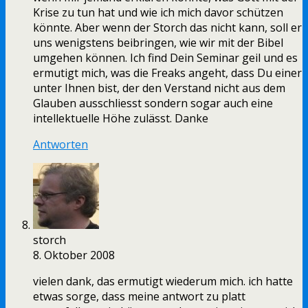
Krise zu tun hat und wie ich mich davor schützen
könnte. Aber wenn der Storch das nicht kann, soll er
uns wenigstens beibringen, wie wir mit der Bibel
umgehen können. Ich find Dein Seminar geil und es
ermutigt mich, was die Freaks angeht, dass Du einer
unter Ihnen bist, der den Verstand nicht aus dem
Glauben ausschliesst sondern sogar auch eine
intellektuelle Höhe zulässt. Danke
Antworten
storch
8. Oktober 2008
vielen dank, das ermutigt wiederum mich. ich hatte
etwas sorge, dass meine antwort zu platt