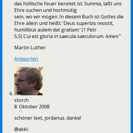
das höllische Feuer bereitet ist. Summa, laßt uns
Ehre suchen und hochmütig
sein, wo wir mögen. In diesem Buch ist Gottes die
Ehre allein und heißt: ‘Deus superbis resistit,
humilibus autem dat gratiam.’ (1 Petr
5,5) Cui est gloria in saecula saeculorum. Amen.”
Martin Luther
Antworten
storch
8. Oktober 2008
schöner text, jordanus. danke!
@akki: