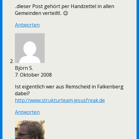
..dieser Post gehört per Handzettel in allen
Gemeinden verteilt!.. 😉
Antworten
Björn S.
7. Oktober 2008
Ist eigentlich wer aus Remscheid in Falkenberg
dabei?
http://www.strukturteam.jesusfreak.de
Antworten