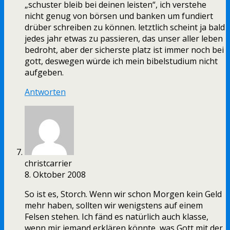
„schuster bleib bei deinen leisten“, ich verstehe
nicht genug von börsen und banken um fundiert
drüber schreiben zu können. letztlich scheint ja bald
jedes jahr etwas zu passieren, das unser aller leben
bedroht, aber der sicherste platz ist immer noch bei
gott, deswegen würde ich mein bibelstudium nicht
aufgeben.
Antworten
christcarrier
8. Oktober 2008
So ist es, Storch. Wenn wir schon Morgen kein Geld
mehr haben, sollten wir wenigstens auf einem
Felsen stehen. Ich fänd es natürlich auch klasse,
wenn mir jemand erklären könnte, was Gott mit der