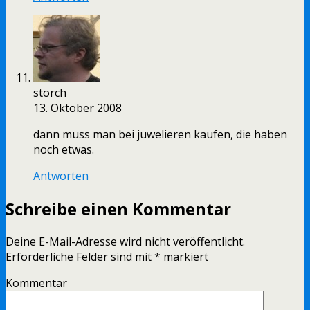
storch
13. Oktober 2008
dann muss man bei juwelieren kaufen, die haben
noch etwas.
Antworten
Schreibe einen Kommentar
Deine E-Mail-Adresse wird nicht veröffentlicht.
Erforderliche Felder sind mit
*
markiert
Kommentar