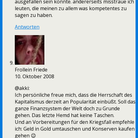
ausgefallen sein könnte. andererseits misstraue ich
leuten, die meinen zu allem was kompetentes zu
sagen zu haben.
Antworten
Frollein Friede
10. Oktober 2008
@akki:
Ich persönliche freue mich, dass die Herrschaft des
Kapitalismus derzeit an Popularität einbüßt. Soll das
ganze Finanzsystem der Welt doch zu Grunde
gehen. Das letzte Hemd hat keine Taschen.
Und an Vorbereitungen für den Kriegsfall empfehle
ich: Geld in Gold umtauschen und Konserven kaufen
gehen 😉