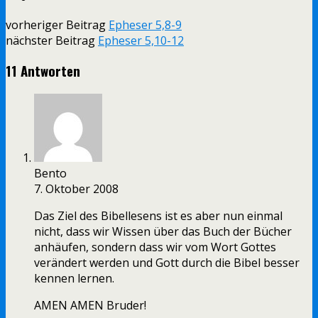
vorheriger Beitrag
Epheser 5,8-9
nächster Beitrag
Epheser 5,10-12
11 Antworten
Bento
7. Oktober 2008
Das Ziel des Bibellesens ist es aber nun einmal
nicht, dass wir Wissen über das Buch der Bücher
anhäufen, sondern dass wir vom Wort Gottes
verändert werden und Gott durch die Bibel besser
kennen lernen.
AMEN AMEN Bruder!