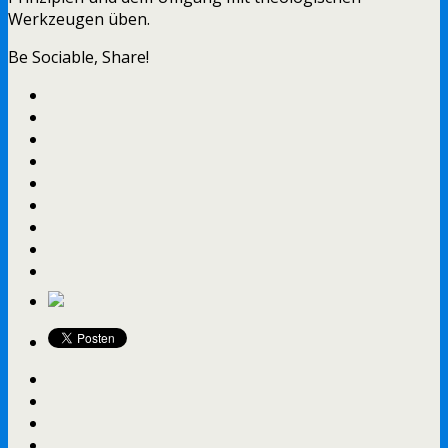
Werkzeugen üben.
Be Sociable, Share!