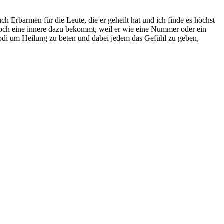
 Erbarmen für die Leute, die er geheilt hat und ich finde es höchst
 noch eine innere dazu bekommt, weil er wie eine Nummer oder ein
 Godi um Heilung zu beten und dabei jedem das Gefühl zu geben,