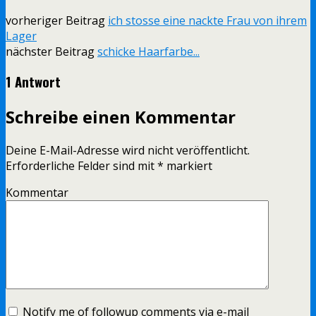
vorheriger Beitrag
ich stosse eine nackte Frau von ihrem
Lager
nächster Beitrag
schicke Haarfarbe...
1 Antwort
Schreibe einen Kommentar
Deine E-Mail-Adresse wird nicht veröffentlicht.
Erforderliche Felder sind mit
*
markiert
Kommentar
Notify me of followup comments via e-mail