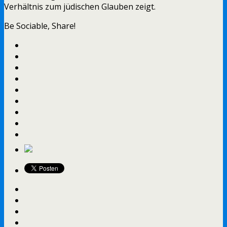
Verhältnis zum jüdischen Glauben zeigt.
Be Sociable, Share!