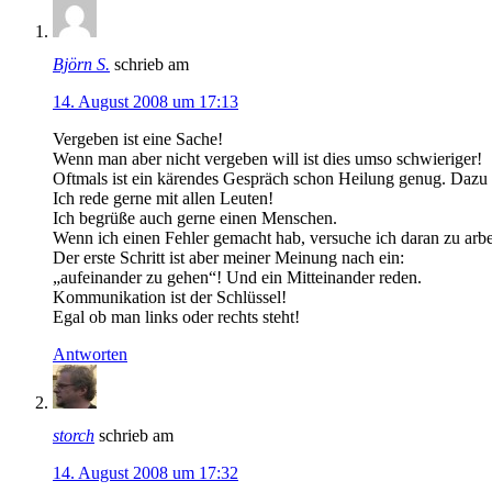
Björn S.
schrieb am
14. August 2008 um 17:13
Vergeben ist eine Sache!
Wenn man aber nicht vergeben will ist dies umso schwieriger!
Oftmals ist ein kärendes Gespräch schon Heilung genug. Dazu 
Ich rede gerne mit allen Leuten!
Ich begrüße auch gerne einen Menschen.
Wenn ich einen Fehler gemacht hab, versuche ich daran zu arbe
Der erste Schritt ist aber meiner Meinung nach ein:
„aufeinander zu gehen“! Und ein Mitteinander reden.
Kommunikation ist der Schlüssel!
Egal ob man links oder rechts steht!
Antworten
storch
schrieb am
14. August 2008 um 17:32