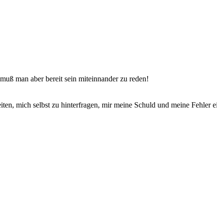
muß man aber bereit sein miteinnander zu reden!
iten, mich selbst zu hinterfragen, mir meine Schuld und meine Fehler