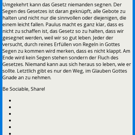
Umgekehrt kann das Gesetz niemanden segnen. Der
Segen des Gesetzes ist daran geknüpft, alle Gebote zu
halten und nicht nur die sinnvollen oder diejenigen, die
einem leicht fallen. Paulus macht es ganz klar, dass es
nicht zu schaffen ist, das Gesetz so zu halten, dass wir
gesegnet werden, weil wir so gut leben. Jeder der
versucht, durch reines Erfüllen von Regeln in Gottes
Segen zu kommen wird merken, dass es nicht klappt. Am
Ende wird kein Segen stehen sondern der Fluch des
Gesetzes. Niemand kann aus sich heraus so leben, wie er
sollte. Letztlich gibt es nur den Weg, im Glauben Gottes
Gnade an zu nehmen.
Be Sociable, Share!