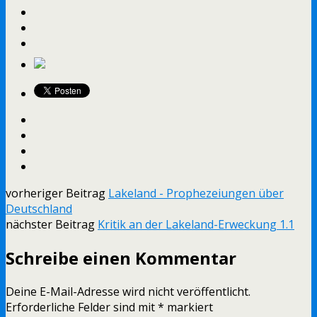
vorheriger Beitrag
Lakeland - Prophezeiungen über
Deutschland
nächster Beitrag
Kritik an der Lakeland-Erweckung 1.1
Schreibe einen Kommentar
Deine E-Mail-Adresse wird nicht veröffentlicht.
Erforderliche Felder sind mit
*
markiert