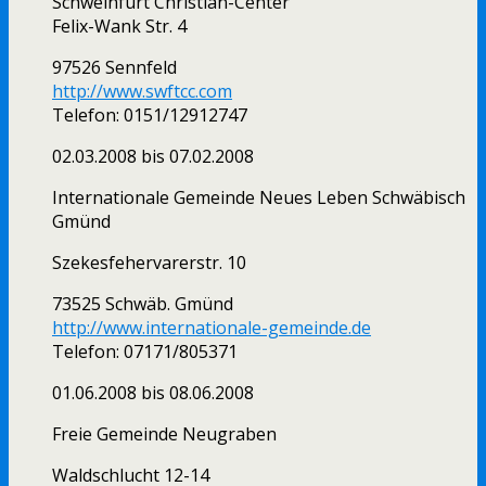
Schweinfurt Christian-Center
Felix-Wank Str. 4
97526 Sennfeld
http://www.swftcc.com
Telefon: 0151/12912747
02.03.2008 bis 07.02.2008
Internationale Gemeinde Neues Leben Schwäbisch
Gmünd
Szekesfehervarerstr. 10
73525 Schwäb. Gmünd
http://www.internationale-gemeinde.de
Telefon: 07171/805371
01.06.2008 bis 08.06.2008
Freie Gemeinde Neugraben
Waldschlucht 12-14