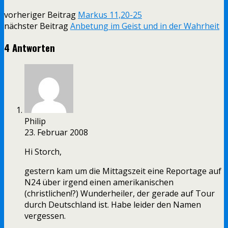
vorheriger Beitrag
Markus 11,20-25
nächster Beitrag
Anbetung im Geist und in der Wahrheit
4 Antworten
Philip
23. Februar 2008
Hi Storch,
gestern kam um die Mittagszeit eine Reportage auf
N24 über irgend einen amerikanischen
(christlichen!?) Wunderheiler, der gerade auf Tour
durch Deutschland ist. Habe leider den Namen
vergessen.