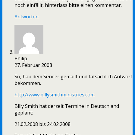
noch einfällt, hinterlass bitte einen kommentar.
Antworten
Philip
27. Februar 2008
So, hab dem Sender gemailt und tatsächlich Antwort
bekommen.
http://www.billysmithministries.com
Billy Smith hat derzeit Termine in Deutschland
geplant:
21.02.2008 bis 24.02.2008