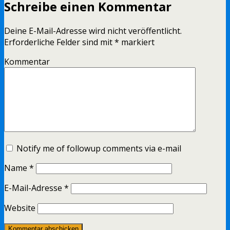
Schreibe einen Kommentar
Deine E-Mail-Adresse wird nicht veröffentlicht.
Erforderliche Felder sind mit
*
markiert
Kommentar
Notify me of followup comments via e-mail
Name
*
E-Mail-Adresse
*
Website