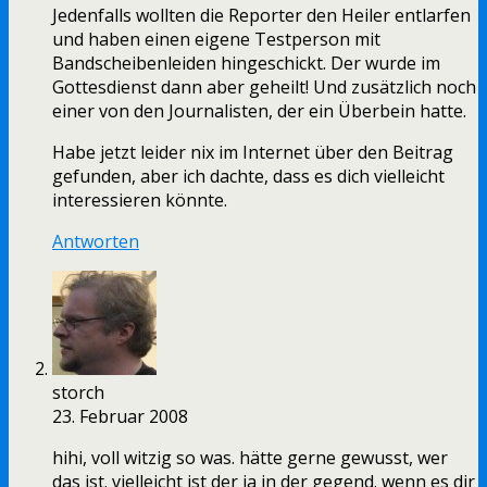
Jedenfalls wollten die Reporter den Heiler entlarfen
und haben einen eigene Testperson mit
Bandscheibenleiden hingeschickt. Der wurde im
Gottesdienst dann aber geheilt! Und zusätzlich noch
einer von den Journalisten, der ein Überbein hatte.
Habe jetzt leider nix im Internet über den Beitrag
gefunden, aber ich dachte, dass es dich vielleicht
interessieren könnte.
Antworten
storch
23. Februar 2008
hihi, voll witzig so was. hätte gerne gewusst, wer
das ist. vielleicht ist der ja in der gegend. wenn es dir