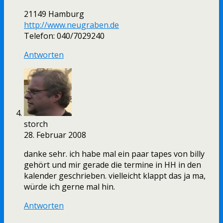
21149 Hamburg
http://www.neugraben.de
Telefon: 040/7029240
Antworten
storch
28. Februar 2008
danke sehr. ich habe mal ein paar tapes von billy
gehört und mir gerade die termine in HH in den
kalender geschrieben. vielleicht klappt das ja ma,
würde ich gerne mal hin.
Antworten