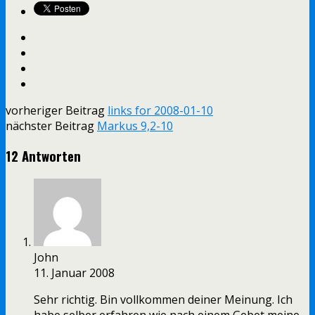
vorheriger Beitrag
links for 2008-01-10
nächster Beitrag
Markus 9,2-10
12 Antworten
John
11. Januar 2008
Sehr richtig. Bin vollkommen deiner Meinung. Ich