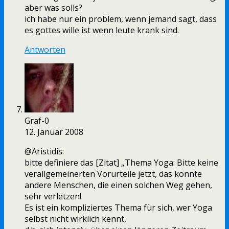
aber was solls?
ich habe nur ein problem, wenn jemand sagt, dass
es gottes wille ist wenn leute krank sind.
Antworten
Graf-0
12. Januar 2008
@Aristidis:
bitte definiere das [Zitat] „Thema Yoga: Bitte keine
verallgemeinerten Vorurteile jetzt, das könnte
andere Menschen, die einen solchen Weg gehen,
sehr verletzen!
Es ist ein kompliziertes Thema für sich, wer Yoga
selbst nicht wirklich kennt,