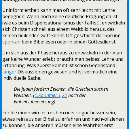
Uninformiertheit kann man oft sehr leicht mit Lehre
begegnen. Wenn noch keine deutliche Prägung da ist
(wie es beim Dispensationalismus der Fall ist), entwickeln
sich Christen schnell aus einem Weltbild heraus, das
keinen heilenden Gott kennt. Oft geschieht der Sprung
spontan
beim Bibellesen oder in einem Gottesdienst.
Um sich aus der Phase heraus zu entwickeln in der man
gar keine Wunder erlebt braucht man beides: Lehre und
Erfahrung. Was zuerst kommt ist schon Gegenstand
langer
Diskussionen gewesen und ist vermutlich eine
individuelle Sache.
Die Juden fordern Zeichen, die Griechen suchen
Weisheit. (
1.Korinther 1,22
nach der
Einheitsübersetzung)
Für die einen wird es reichen oder sogar besser sein,
etwas rein aus der Bibel zu erfahren und nachvollziehen
zu können, die anderen müssen eine Wahrheit erst