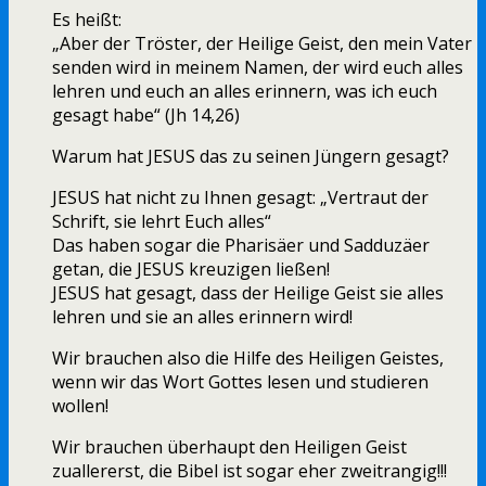
Es heißt:
„Aber der Tröster, der Heilige Geist, den mein Vater
senden wird in meinem Namen, der wird euch alles
lehren und euch an alles erinnern, was ich euch
gesagt habe“ (Jh 14,26)
Warum hat JESUS das zu seinen Jüngern gesagt?
JESUS hat nicht zu Ihnen gesagt: „Vertraut der
Schrift, sie lehrt Euch alles“
Das haben sogar die Pharisäer und Sadduzäer
getan, die JESUS kreuzigen ließen!
JESUS hat gesagt, dass der Heilige Geist sie alles
lehren und sie an alles erinnern wird!
Wir brauchen also die Hilfe des Heiligen Geistes,
wenn wir das Wort Gottes lesen und studieren
wollen!
Wir brauchen überhaupt den Heiligen Geist
zuallererst, die Bibel ist sogar eher zweitrangig!!!