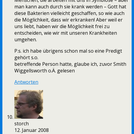
Menschen, die arbeiten mit uns in Symbiose – aber
man kann auch durch sie krank werden – Gott hat
diese Bakterien vielleicht geschaffen, so wie auch
die Möglichkeit, dass wir erkranken! Aber weil er
uns liebt, haben wir die Möglichkeit frei zu
entscheiden, wie wir mit unseren Krankheiten
umgehen.
P.s. ich habe übrigens schon mal so eine Predigt
gehört s.o.
betreffende Person hatte, glaube ich, zuvor Smith
Wiggellsworth o.Ä. gelesen
Antworten
storch
12. Januar 2008