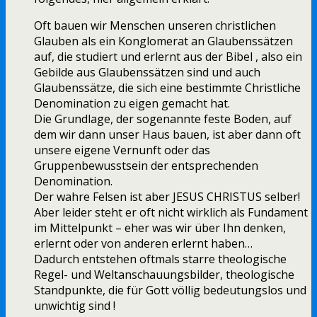
Oft bauen wir Menschen unseren christlichen
Glauben als ein Konglomerat an Glaubenssätzen
auf, die studiert und erlernt aus der Bibel , also ein
Gebilde aus Glaubenssätzen sind und auch
Glaubenssätze, die sich eine bestimmte Christliche
Denomination zu eigen gemacht hat.
Die Grundlage, der sogenannte feste Boden, auf
dem wir dann unser Haus bauen, ist aber dann oft
unsere eigene Vernunft oder das
Gruppenbewusstsein der entsprechenden
Denomination.
Der wahre Felsen ist aber JESUS CHRISTUS selber!
Aber leider steht er oft nicht wirklich als Fundament
im Mittelpunkt – eher was wir über Ihn denken,
erlernt oder von anderen erlernt haben…
Dadurch entstehen oftmals starre theologische
Regel- und Weltanschauungsbilder, theologische
Standpunkte, die für Gott völlig bedeutungslos und
unwichtig sind !