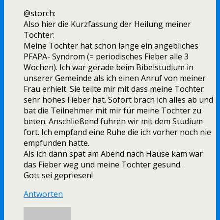
@storch:
Also hier die Kurzfassung der Heilung meiner
Tochter:
Meine Tochter hat schon lange ein angebliches
PFAPA- Syndrom (= periodisches Fieber alle 3
Wochen). Ich war gerade beim Bibelstudium in
unserer Gemeinde als ich einen Anruf von meiner
Frau erhielt. Sie teilte mir mit dass meine Tochter
sehr hohes Fieber hat. Sofort brach ich alles ab und
bat die Teilnehmer mit mir für meine Tochter zu
beten. Anschließend fuhren wir mit dem Studium
fort. Ich empfand eine Ruhe die ich vorher noch nie
empfunden hatte.
Als ich dann spät am Abend nach Hause kam war
das Fieber weg und meine Tochter gesund.
Gott sei gepriesen!
Antworten