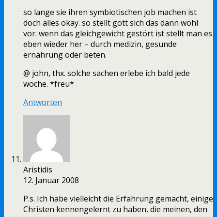
so lange sie ihren symbiotischen job machen ist
doch alles okay. so stellt gott sich das dann wohl
vor. wenn das gleichgewicht gestört ist stellt man es
eben wieder her – durch medizin, gesunde
ernährung oder beten.
@ john, thx. solche sachen erlebe ich bald jede
woche. *freu*
Antworten
Aristidis
12. Januar 2008
P.s. Ich habe vielleicht die Erfahrung gemacht, einige
Christen kennengelernt zu haben, die meinen, den