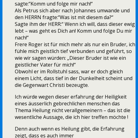
sagte:“Komm und folge mir nach!“
Als Petrus sich aber nach Johannes umwande und
den HERRN fragte:“Was ist mit diesem da?“
Sagte ihm der HERR:“ Wenn ich will, dass dieser ewig
lebt – was geht es Dich an! Komm und folge Du mir
nach!“
Frere Roger ist für mich mehr als nur ein Bruder, ich
fühle mich geistlich tief verbunden und geführt, so
wie wir sagen würden: „Dieser Bruder ist wie ein
geistlicher Vater für mich!“
Obwohl er im Rollstuhl sass, war er doch gleich
einem Licht, dass tief in der Dunkelheit scheint und
die Gegenwart Christi bezeugte.
Ich würde wegen dieser erfahrung der Heiligkeit
eines äusserlich gebrechlichen menschen das
Thema Heilung nicht verallgemeinern – das ist die
wesentliche Aussage, die ich hier treffen möchte !
Denn auch wenn es Heilung gibt, die Erfahrung
zeigt, dass es auch immer