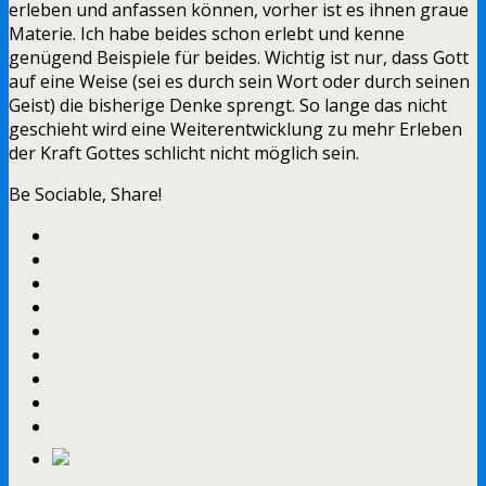
erleben und anfassen können, vorher ist es ihnen graue
Materie. Ich habe beides schon erlebt und kenne
genügend Beispiele für beides. Wichtig ist nur, dass Gott
auf eine Weise (sei es durch sein Wort oder durch seinen
Geist) die bisherige Denke sprengt. So lange das nicht
geschieht wird eine Weiterentwicklung zu mehr Erleben
der Kraft Gottes schlicht nicht möglich sein.
Be Sociable, Share!