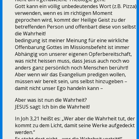
Gott kann ein völlig unbedeutendes Wort (z.B. Pizza)
verwenden, wenn es im richtigen Moment
geprochen wird, kommt der Heilige Geist zu der
betreffenden Person und offenbart diese von selbst
die Wahrheit!
bedingung ist meiner Meinung für eine wirkliche
Offenbarung Gottes im Missionsbefeht ist immer
Abhängig von unserer eigenen Opferbereitschaft,
was nicht heissen muss, dass Jesus auch noch wo
anders ganz persönlich noch Menschen berührt!
Aber wenn wir das Evangelium predigen wollen,
müssen wir bereit sein, uns selbst hinzugeben –
damit nicht unser Ego handeln kann –
Aber was ist nun die Wahrheit?
JESUS sagt: Ich bin die Wahrheit!
In Joh 3,21 heißt es: „Wer aber die Wahrheit tut, der
kommt zu dem Licht, damit seine Werke aufgedeckt
werden.“