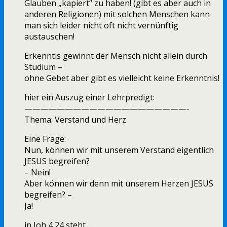
Glauben „kapiert“ zu haben! (gibt es aber auch in
anderen Religionen) mit solchen Menschen kann
man sich leider nicht oft nicht vernünftig
austauschen!
Erkenntis gewinnt der Mensch nicht allein durch
Studium –
ohne Gebet aber gibt es vielleicht keine Erkenntnis!
hier ein Auszug einer Lehrpredigt:
————————————————————-
Thema: Verstand und Herz
Eine Frage:
Nun, können wir mit unserem Verstand eigentlich
JESUS begreifen?
– Nein!
Aber können wir denn mit unserem Herzen JESUS
begreifen? –
Ja!
in Joh 4,24 steht.