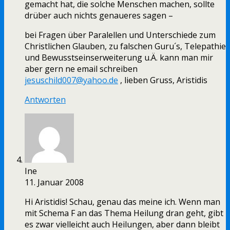
gemacht hat, die solche Menschen machen, sollte
drüber auch nichts genaueres sagen –
bei Fragen über Paralellen und Unterschiede zum
Christlichen Glauben, zu falschen Guru´s, Telepathie
und Bewusstseinserweiterung u.Ä. kann man mir
aber gern ne email schreiben
jesuschild007@yahoo.de
, lieben Gruss, Aristidis
Antworten
Ine
11. Januar 2008
Hi Aristidis! Schau, genau das meine ich. Wenn man
mit Schema F an das Thema Heilung dran geht, gibt
es zwar vielleicht auch Heilungen, aber dann bleibt