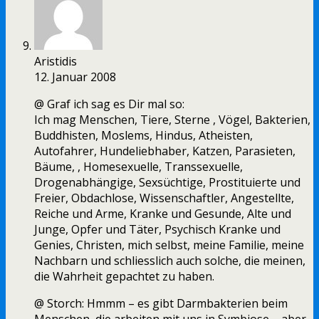
Aristidis
12. Januar 2008
@ Graf ich sag es Dir mal so:
Ich mag Menschen, Tiere, Sterne , Vögel, Bakterien,
Buddhisten, Moslems, Hindus, Atheisten,
Autofahrer, Hundeliebhaber, Katzen, Parasieten,
Bäume, , Homesexuelle, Transsexuelle,
Drogenabhängige, Sexsüchtige, Prostituierte und
Freier, Obdachlose, Wissenschaftler, Angestellte,
Reiche und Arme, Kranke und Gesunde, Alte und
Junge, Opfer und Täter, Psychisch Kranke und
Genies, Christen, mich selbst, meine Familie, meine
Nachbarn und schliesslich auch solche, die meinen,
die Wahrheit gepachtet zu haben.
@ Storch: Hmmm – es gibt Darmbakterien beim