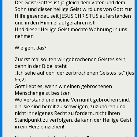
Der Geist Gottes ist ja gleich dem Vater und dem
Sohn und dieser heilige Geist wird uns von Gott zur
Hilfe gesendet, seit JESUS CHRISTUS auferstanden
und in den Himmel aufgefahren ist!
Und dieser Heilige Geist möchte Wohnung in uns
nehmen!
Wie geht das?
Zuerst mal sollten wir gebrochenen Geistes sein,
denn in der Bibel steht:
„Ich sehe auf den, der zerbrochenen Geistes ist“ (Jes
66,2)
Gott liebt es, wenn wir einen gebrochenen
Menschengeist besitzen!
Wo Verstand und meine Vernunft gebrochen sind,
d.h. sie sind bereit zu schweigen, zuzuhören und
nicht ihr eigenes Recht zu fordern, nicht ihren
Standpunkt zu verfolgen, da kann der Heilige Geist
in ein Herz einziehen!