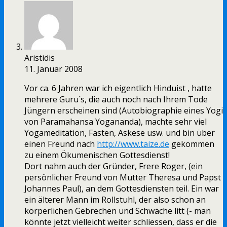
Aristidis
11. Januar 2008
Vor ca. 6 Jahren war ich eigentlich Hinduist , hatte
mehrere Guru´s, die auch noch nach Ihrem Tode
Jüngern erscheinen sind (Autobiographie eines Yogi
von Paramahansa Yogananda), machte sehr viel
Yogameditation, Fasten, Askese usw. und bin über
einen Freund nach
http://www.taize.de
gekommen
zu einem Ökumenischen Gottesdienst!
Dort nahm auch der Gründer, Frere Roger, (ein
persönlicher Freund von Mutter Theresa und Papst
Johannes Paul), an dem Gottesdiensten teil. Ein war
ein älterer Mann im Rollstuhl, der also schon an
körperlichen Gebrechen und Schwäche litt (- man
könnte jetzt vielleicht weiter schliessen, dass er die