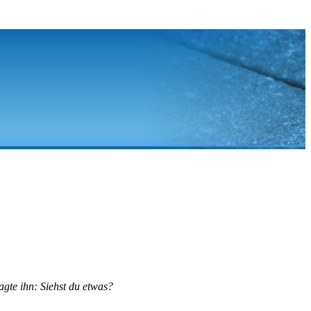
agte ihn: Siehst du etwas?