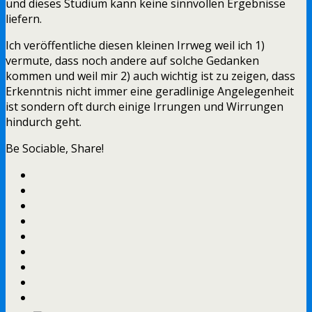
und dieses Studium kann keine sinnvollen Ergebnisse
liefern.
Ich veröffentliche diesen kleinen Irrweg weil ich 1)
vermute, dass noch andere auf solche Gedanken
kommen und weil mir 2) auch wichtig ist zu zeigen, dass
Erkenntnis nicht immer eine geradlinige Angelegenheit
ist sondern oft durch einige Irrungen und Wirrungen
hindurch geht.
Be Sociable, Share!