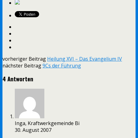
vorheriger Beitrag
Heilung XVI – Das Evangelium IV
nächster Beitrag
9Cs der Führung
4 Antworten
Inga, Kraftwerkgemeinde Bi
30. August 2007