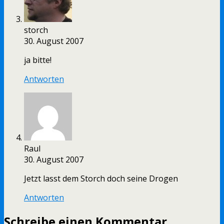
storch
30. August 2007
ja bitte!
Antworten
Raul
30. August 2007
Jetzt lasst dem Storch doch seine Drogen
Antworten
Schreibe einen Kommentar