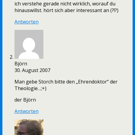
ich verstehe gerade nicht wirklich, worauf du
hinauswillst. hört sich aber interessant an (?!?)
Antworten
Björn
30. August 2007
Man gebe Storch bitte den „Ehrendoktor“ der
Theologie…;+)
der Björn
Antworten