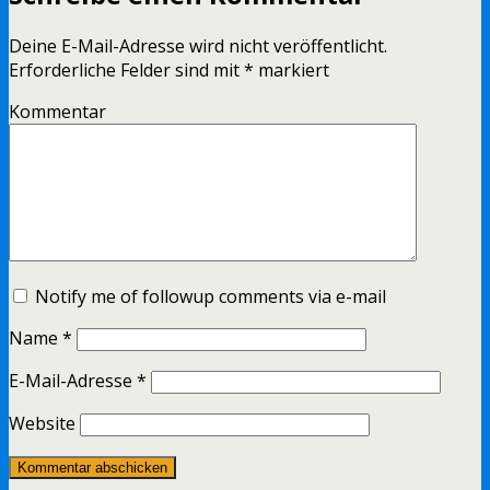
Deine E-Mail-Adresse wird nicht veröffentlicht.
Erforderliche Felder sind mit
*
markiert
Kommentar
Notify me of followup comments via e-mail
Name
*
E-Mail-Adresse
*
Website