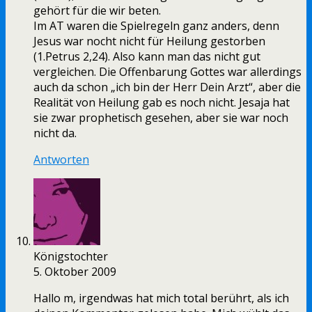
gehört für die wir beten.
Im AT waren die Spielregeln ganz anders, denn
Jesus war nocht nicht für Heilung gestorben
(1.Petrus 2,24). Also kann man das nicht gut
vergleichen. Die Offenbarung Gottes war allerdings
auch da schon „ich bin der Herr Dein Arzt“, aber die
Realität von Heilung gab es noch nicht. Jesaja hat
sie zwar prophetisch gesehen, aber sie war noch
nicht da.
Antworten
Königstochter
5. Oktober 2009
Hallo m, irgendwas hat mich total berührt, als ich