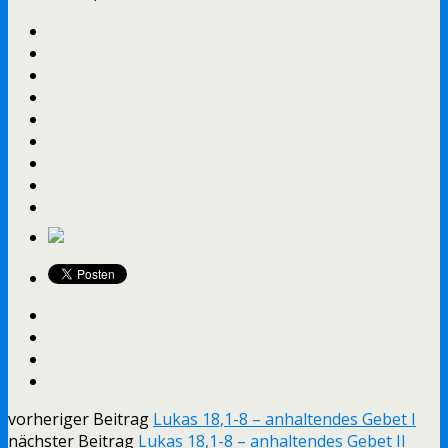
vorheriger Beitrag
Lukas 18,1-8 – anhaltendes Gebet I
nächster Beitrag
Lukas 18,1-8 – anhaltendes Gebet II