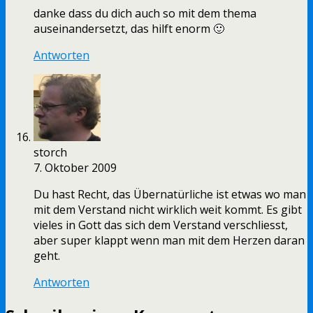
danke dass du dich auch so mit dem thema
auseinandersetzt, das hilft enorm 🙂
Antworten
storch
7. Oktober 2009
Du hast Recht, das Übernatürliche ist etwas wo man
mit dem Verstand nicht wirklich weit kommt. Es gibt
vieles in Gott das sich dem Verstand verschliesst,
aber super klappt wenn man mit dem Herzen daran
geht.
Antworten