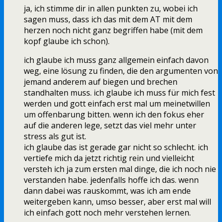
ja, ich stimme dir in allen punkten zu, wobei ich
sagen muss, dass ich das mit dem AT mit dem
herzen noch nicht ganz begriffen habe (mit dem
kopf glaube ich schon).
ich glaube ich muss ganz allgemein einfach davon
weg, eine lösung zu finden, die den argumenten von
jemand anderem auf biegen und brechen
standhalten muss. ich glaube ich muss für mich fest
werden und gott einfach erst mal um meinetwillen
um offenbarung bitten. wenn ich den fokus eher
auf die anderen lege, setzt das viel mehr unter
stress als gut ist.
ich glaube das ist gerade gar nicht so schlecht. ich
vertiefe mich da jetzt richtig rein und vielleicht
versteh ich ja zum ersten mal dinge, die ich noch nie
verstanden habe. jedenfalls hoffe ich das. wenn
dann dabei was rauskommt, was ich am ende
weitergeben kann, umso besser, aber erst mal will
ich einfach gott noch mehr verstehen lernen.