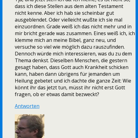
dass ich diese Stellen aus dem alten Testament
nicht kenne. Aber ich hab sie scheinbar gut
ausgeblendet. Oder vielleicht wußte ich sie mal
einzuordnen. Grade weiß ich das nicht mehr und in
mir bricht gerade was zusammen. Eines weiß ich, ich
klemme mich an meine Bibel, ganz neu, und
versuche so viel wie möglich dazu rauszufinden.
Dennoch würde mich interessieren, was du zu dem
Thema denkst. Dieselben Menschen, die gestern
gesagt haben, dass Gott auch Krankheit schicken
kann, haben dann übrigens für jemanden um
Heilung gebetet und ich dachte die ganze Zeit: Wie
könnt ihr das jetzt tun, müsst ihr nicht erst Gott
fragen, ob er etwas damit bezweckt?
Antworten