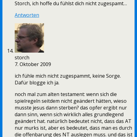
Storch, ich hoffe du fühlst dich nicht zugespamt…
Antworten
storch
7. Oktober 2009
ich fühle mich nicht zugespammt, keine Sorge.
Dafür blogge ich ja.
noch mal zum alten testament: wenn sich die
spielregeln seitdem nicht geändert hätten, wieso
musste jesus dann sterben? das opfer ergibt nur
dann sinn, wenn sich wirklich alles grundlegend
geändert hat. natürlich bedeutet nicht, dass das AT
nur murks ist, aber es bedeutet, dass man es durch
die offenbarung des NT auslegen muss. und das ist