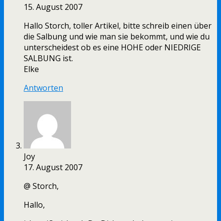
15. August 2007
Hallo Storch, toller Artikel, bitte schreib einen über
die Salbung und wie man sie bekommt, und wie du
unterscheidest ob es eine HOHE oder NIEDRIGE
SALBUNG ist.
Elke
Antworten
Joy
17. August 2007
@ Storch,
Hallo,