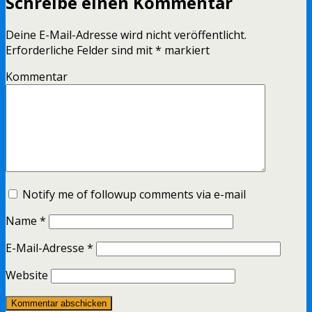
Schreibe einen Kommentar
Deine E-Mail-Adresse wird nicht veröffentlicht.
Erforderliche Felder sind mit
*
markiert
Kommentar
Notify me of followup comments via e-mail
Name
*
E-Mail-Adresse
*
Website