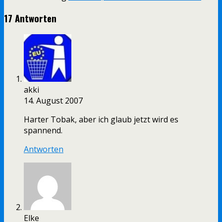
17 Antworten
akki
14. August 2007
Harter Tobak, aber ich glaub jetzt wird es
spannend.
Antworten
Elke