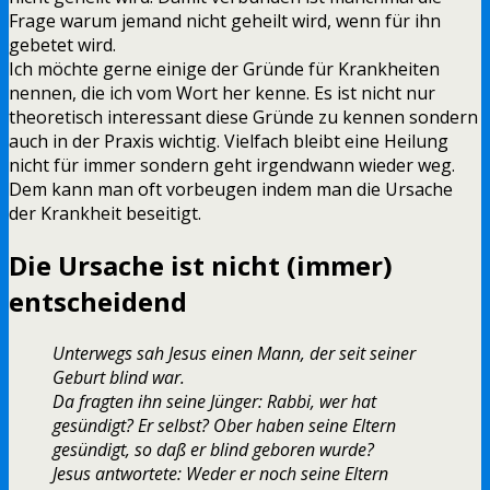
Frage warum jemand nicht geheilt wird, wenn für ihn
gebetet wird.
Ich möchte gerne einige der Gründe für Krankheiten
nennen, die ich vom Wort her kenne. Es ist nicht nur
theoretisch interessant diese Gründe zu kennen sondern
auch in der Praxis wichtig. Vielfach bleibt eine Heilung
nicht für immer sondern geht irgendwann wieder weg.
Dem kann man oft vorbeugen indem man die Ursache
der Krankheit beseitigt.
Die Ursache ist nicht (immer)
entscheidend
Unterwegs sah Jesus einen Mann, der seit seiner
Geburt blind war.
Da fragten ihn seine Jünger: Rabbi, wer hat
gesündigt? Er selbst? Ober haben seine Eltern
gesündigt, so daß er blind geboren wurde?
Jesus antwortete: Weder er noch seine Eltern