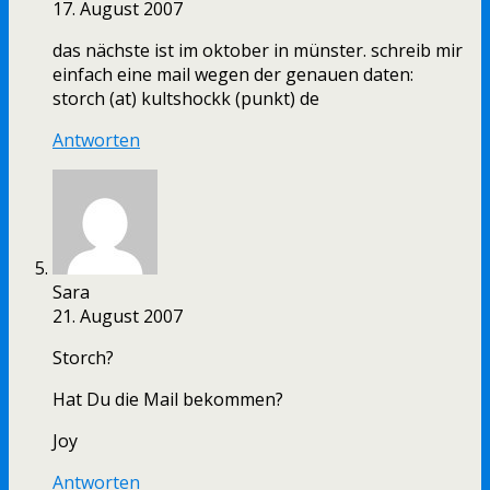
17. August 2007
das nächste ist im oktober in münster. schreib mir
einfach eine mail wegen der genauen daten:
storch (at) kultshockk (punkt) de
Antworten
Sara
21. August 2007
Storch?
Hat Du die Mail bekommen?
Joy
Antworten