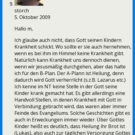
storch
5. Oktober 2009
Hallo m,
Ich glaube auch nicht, dass Gott seinen Kindern
Krankheit schickt. Wo sollte er sie auch hernehmen,
wenn es bei ihm im Himmel keine Krankheit gibt.
Natürlich kann Krankheit uns dennoch dienen,
wenn wir jesusmäßig durchgehen, aber das halte
ich für den B-Plan. Der A-Plann ist Heilung, denn
dadurch wird Gott verherrlicht (s.z.B. Lazarus etc.)
Ich kenne im NT keine Stelle in der Gott seine
Kinder krank gemacht hat. Es gibt allerdings eine
Handvoll Stellen, in denen Krankheit mit Gott in
Verbindung gebracht wird, das waren aber immer
Feinde des Evangeliums. Solche Geschichten gibt es
auch in Erweckungen immer wieder. Über Gottes
Kinder heißt es deutlich, dass Heilung ihr Brot ist
(Lukas), also auch zur täglichen Versorgung Gottes