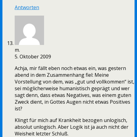
Antworten
m.
5. Oktober 2009
Achja, mir fällt eben noch etwas ein, was gestern
abend in dem Zusammenhang fiel: Meine
Vorstellung von dem, was „gut und vollkommen“ ist,
sei möglicherweise humanistisch geprägt und wer
sagt denn, dass etwas Negatives, was einem guten
Zweck dient, in Gottes Augen nicht etwas Positives
ist?
Klingt für mich auf Krankheit bezogen unlogisch,
absolut unlogisch. Aber Logik ist ja auch nicht der
Weisheit letzter Schluß.