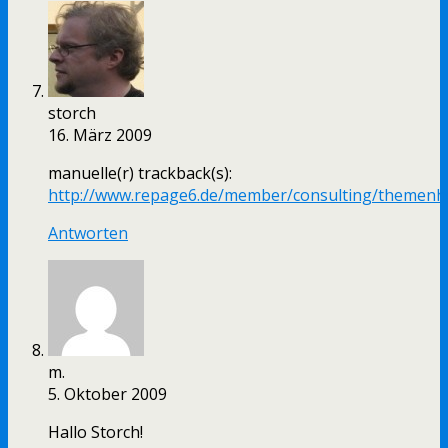
storch
16. März 2009
manuelle(r) trackback(s):
http://www.repage6.de/member/consulting/themenhe
Antworten
m.
5. Oktober 2009
Hallo Storch!