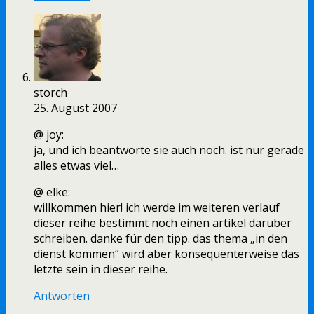
storch
25. August 2007
@ joy:
ja, und ich beantworte sie auch noch. ist nur gerade
alles etwas viel…
@ elke:
willkommen hier! ich werde im weiteren verlauf
dieser reihe bestimmt noch einen artikel darüber
schreiben. danke für den tipp. das thema „in den
dienst kommen“ wird aber konsequenterweise das
letzte sein in dieser reihe.
Antworten