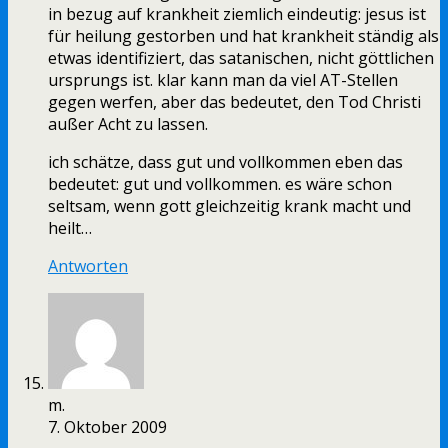
in bezug auf krankheit ziemlich eindeutig: jesus ist
für heilung gestorben und hat krankheit ständig als
etwas identifiziert, das satanischen, nicht göttlichen
ursprungs ist. klar kann man da viel AT-Stellen
gegen werfen, aber das bedeutet, den Tod Christi
außer Acht zu lassen.
ich schätze, dass gut und vollkommen eben das
bedeutet: gut und vollkommen. es wäre schon
seltsam, wenn gott gleichzeitig krank macht und
heilt…
Antworten
m.
7. Oktober 2009