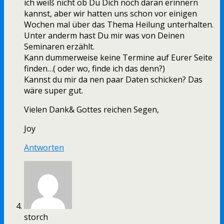
ich weiß nicht ob Du Dich noch daran erinnern
kannst, aber wir hatten uns schon vor einigen
Wochen mal über das Thema Heilung unterhalten.
Unter anderm hast Du mir was von Deinen
Seminaren erzählt.
Kann dummerweise keine Termine auf Eurer Seite
finden…( oder wo, finde ich das denn?)
Kannst du mir da nen paar Daten schicken? Das
wäre super gut.
Vielen Dank& Gottes reichen Segen,
Joy
Antworten
storch