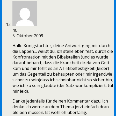
m.
5. Oktober 2009
Hallo Königstochter, deine Antwort ging mir durch
die Lappen… weißt du, ich stelle eben fest, durch die
Konfrontation mit den Bibelstellen (und es wurde
darauf beharrt, dass die Krankheit direkt von Gott
kam und mir fehlt es an AT-Bibelfestigkeit (leider)
um das Gegenteil zu behaupten oder mir irgendwie
sicher zu sein)dass ich scheinbar nicht so sicher bin,
wie ich zu sein glaubte (der Satz war kompliziert, tut
mir leid).
Danke jedenfalls für deinen Kommentar dazu. Ich
denke ich werde an dem Thema jetzt einfach dran
bleiben müssen. Ist wohl eh überfällig.