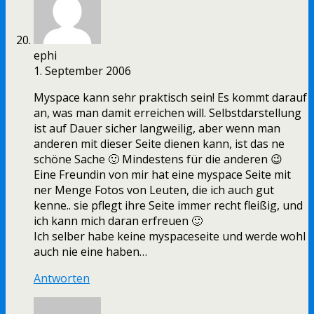
ephi
1. September 2006
Myspace kann sehr praktisch sein! Es kommt darauf
an, was man damit erreichen will. Selbstdarstellung
ist auf Dauer sicher langweilig, aber wenn man
anderen mit dieser Seite dienen kann, ist das ne
schöne Sache 🙂 Mindestens für die anderen 😉
Eine Freundin von mir hat eine myspace Seite mit
ner Menge Fotos von Leuten, die ich auch gut
kenne.. sie pflegt ihre Seite immer recht fleißig, und
ich kann mich daran erfreuen 🙂
Ich selber habe keine myspaceseite und werde wohl
auch nie eine haben…
Antworten