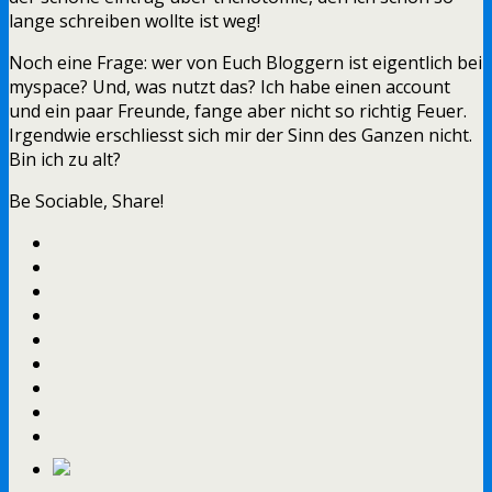
lange schreiben wollte ist weg!
Noch eine Frage: wer von Euch Bloggern ist eigentlich bei
myspace? Und, was nutzt das? Ich habe einen account
und ein paar Freunde, fange aber nicht so richtig Feuer.
Irgendwie erschliesst sich mir der Sinn des Ganzen nicht.
Bin ich zu alt?
Be Sociable, Share!