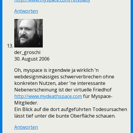
Antworten
der_groschi
30. August 2006
Oh, myspace is irgendwie ja wirklich ’n
webdesignmässiges schwerverbrechen ohne
konkreten Nutzen, aber ’ne interessante
Nebenerscheinung ist der virtuelle Friedhof
http://www.mydeathspace.com
für Myspace-
Mitglieder.
Ein Blick auf die dort aufgeführten Todesursachen
lässt tief unter die bunte Oberfläche schauen.
Antworten