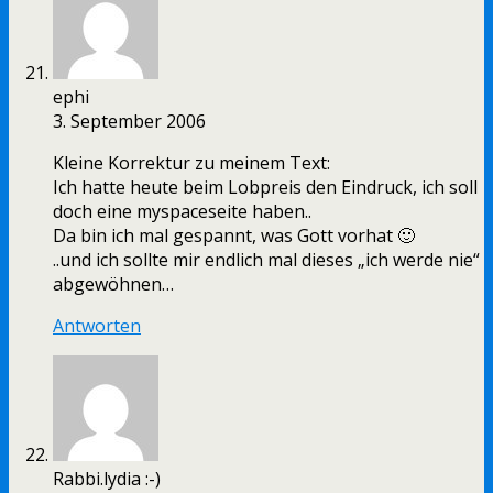
ephi
3. September 2006
Kleine Korrektur zu meinem Text:
Ich hatte heute beim Lobpreis den Eindruck, ich soll
doch eine myspaceseite haben..
Da bin ich mal gespannt, was Gott vorhat 🙂
..und ich sollte mir endlich mal dieses „ich werde nie“
abgewöhnen…
Antworten
Rabbi.lydia :-)