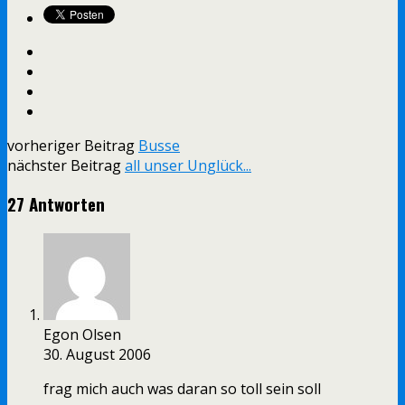
vorheriger Beitrag
Busse
nächster Beitrag
all unser Unglück...
27 Antworten
Egon Olsen
30. August 2006
frag mich auch was daran so toll sein soll