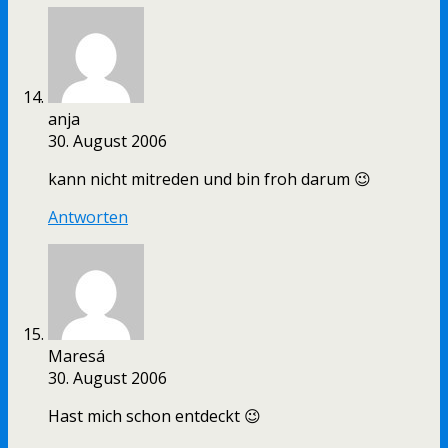
anja
30. August 2006
kann nicht mitreden und bin froh darum 😉
Antworten
Maresá
30. August 2006
Hast mich schon entdeckt 😉