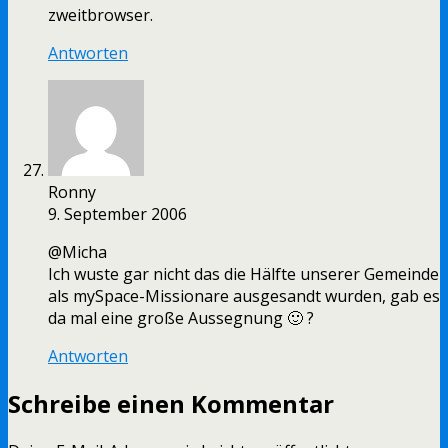
zweitbrowser.
Antworten
Ronny
9. September 2006
@Micha
Ich wuste gar nicht das die Hälfte unserer Gemeinde
als mySpace-Missionare ausgesandt wurden, gab es
da mal eine große Aussegnung 🙂 ?
Antworten
Schreibe einen Kommentar