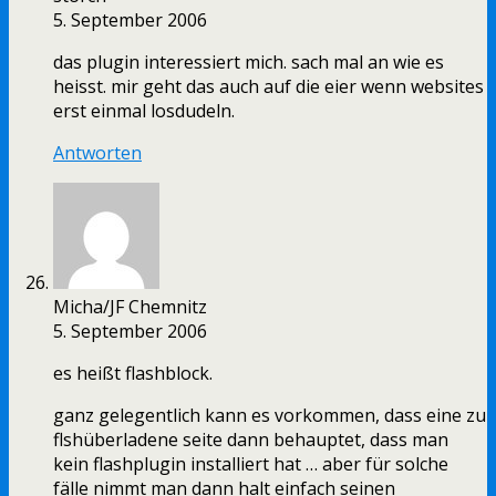
5. September 2006
das plugin interessiert mich. sach mal an wie es
heisst. mir geht das auch auf die eier wenn websites
erst einmal losdudeln.
Antworten
Micha/JF Chemnitz
5. September 2006
es heißt flashblock.
ganz gelegentlich kann es vorkommen, dass eine zu
flshüberladene seite dann behauptet, dass man
kein flashplugin installiert hat … aber für solche
fälle nimmt man dann halt einfach seinen