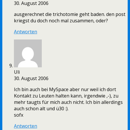
30. August 2006
ausgerechnet die trichotomie geht baden. den post
kriegst du doch noch mal zusammen, oder?
Antworten
Uli
30. August 2006
Ich bin auch bei MySpace aber nur weil ich dort
Kontakt zu Leuten halten kann, irgendwie ,-), zu
mehr taugts für mich auch nicht. Ich bin allerdings
auch schon alt und ü30 :).
sofx
Antworten