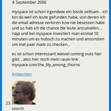
4. September 2006
myspace ist schon irgendwie ein bissle seltsam… ich
bin da weil ich leute gefunden habe, von denen ich
die email adresse verloren bzw nie besessen habe
und so hab ich die chance die leute anzumailen….
naja und bei myspace investiert man einmal 10
minuten um es hübsch zu machen und ansonsten
um mal paar mails zu checken…
es ist schon interessant wieviel coming outs hier
gibt… also hier noch mein raum link:
myspace.com/the_lily_among_thorns
Antworten
storch