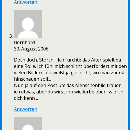
Antworten
Bernhard
30. August 2006
Doch doch, Storch… Ich fürchte das Alter spielt da
eine Rolle. Ich fühl mich schlicht überfordert mit den
vielen Bildern, du weißt ja gar nicht, wo man zuerst
hinschauen soll…
Nun ja auf den Post um das Menschenbild trauer
ich etwas, aber du wirst ihn wiederbeleben, wie ich
dich kenn…
Antworten