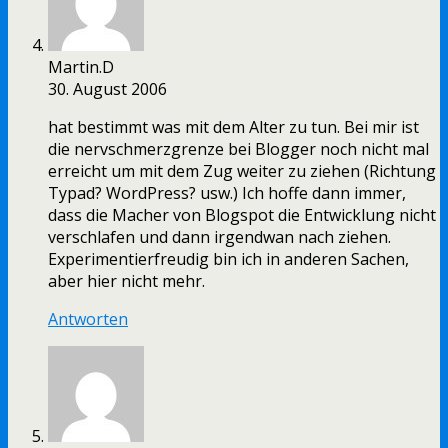
Martin.D
30. August 2006
hat bestimmt was mit dem Alter zu tun. Bei mir ist
die nervschmerzgrenze bei Blogger noch nicht mal
erreicht um mit dem Zug weiter zu ziehen (Richtung
Typad? WordPress? usw.) Ich hoffe dann immer,
dass die Macher von Blogspot die Entwicklung nicht
verschlafen und dann irgendwan nach ziehen.
Experimentierfreudig bin ich in anderen Sachen,
aber hier nicht mehr.
Antworten