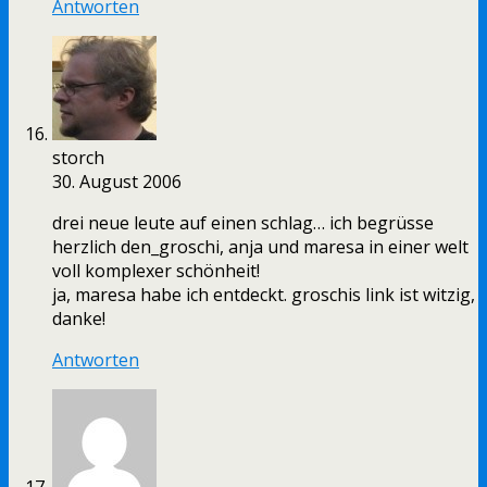
Antworten
storch
30. August 2006
drei neue leute auf einen schlag… ich begrüsse
herzlich den_groschi, anja und maresa in einer welt
voll komplexer schönheit!
ja, maresa habe ich entdeckt. groschis link ist witzig,
danke!
Antworten