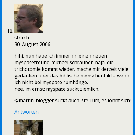
storch
30. August 2006
hihi, nun habe ich immerhin einen neuen
myspacefreund-michael schrauber. naja, die
trichotomie kommt wieder, mache mir derzeit viele
gedanken über das biblische menschenbild – wenn
ich nicht bei myspace rumhänge.
nee, im ernst: myspace suckt ziemlich.
@martin: blogger suckt auch. stell um, es lohnt sich!
Antworten