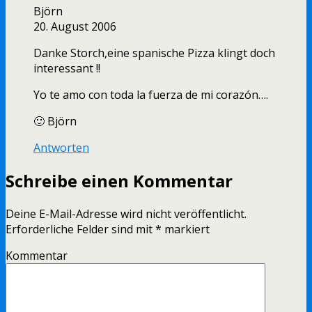
Björn
20. August 2006
Danke Storch,eine spanische Pizza klingt doch
interessant !!
Yo te amo con toda la fuerza de mi corazón….
🙂 Björn
Antworten
Schreibe einen Kommentar
Deine E-Mail-Adresse wird nicht veröffentlicht.
Erforderliche Felder sind mit
*
markiert
Kommentar