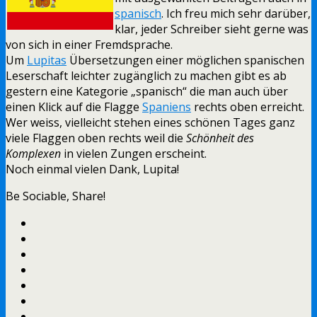
spanisch
. Ich freu mich sehr darüber,
klar, jeder Schreiber sieht gerne was
von sich in einer Fremdsprache.
Um
Lupitas
Übersetzungen einer möglichen spanischen
Leserschaft leichter zugänglich zu machen gibt es ab
gestern eine Kategorie „spanisch“ die man auch über
einen Klick auf die Flagge
Spaniens
rechts oben erreicht.
Wer weiss, vielleicht stehen eines schönen Tages ganz
viele Flaggen oben rechts weil die
Schönheit des
Komplexen
in vielen Zungen erscheint.
Noch einmal vielen Dank, Lupita!
Be Sociable, Share!