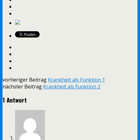
vorheriger Beitrag
Krankheit als Funktion 1
nächster Beitrag
Krankheit als Funktion 2
1 Antwort