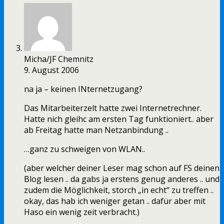
Micha/JF Chemnitz
9. August 2006
na ja – keinen INternetzugang?
Das Mitarbeiterzelt hatte zwei Internetrechner.
Hatte nich gleihc am ersten Tag funktioniert.. aber
ab Freitag hatte man Netzanbindung ..
…ganz zu schweigen von WLAN..
(aber welcher deiner Leser mag schon auf FS deinen
Blog lesen .. da gabs ja erstens genug anderes .. und
zudem die Möglichkeit, storch „in echt“ zu treffen ..
okay, das hab ich weniger getan .. dafür aber mit
Haso ein wenig zeit verbracht.)