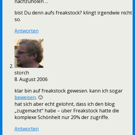
nachzuholen …
bist Du denn aufs freakstock? klingt irgendwie nicht
so.
Antworten
storch
8. August 2006
klar bin auf freakstock gewesen. kann ich sogar
beweisen
. 🙂
hat sich aber echt gelohnt, dass ich den blog
„zugemacht“ habe – über Freakstock hatte die
komplexe Schönheit nur 20% der zugriffe.
Antworten