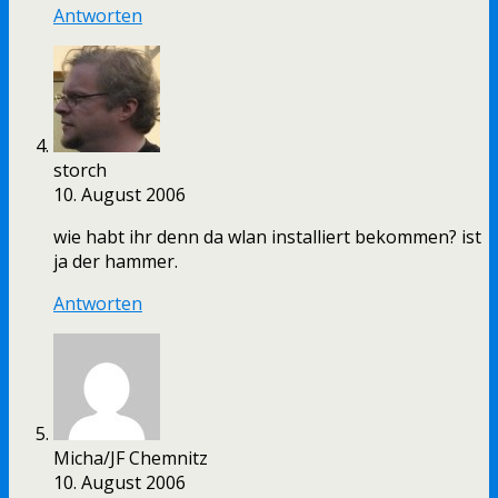
Antworten
storch
10. August 2006
wie habt ihr denn da wlan installiert bekommen? ist
ja der hammer.
Antworten
Micha/JF Chemnitz
10. August 2006