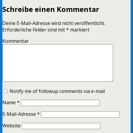
Schreibe einen Kommentar
Deine E-Mail-Adresse wird nicht veröffentlicht.
Erforderliche Felder sind mit
*
markiert
Kommentar
Notify me of followup comments via e-mail
Name
*
E-Mail-Adresse
*
Website