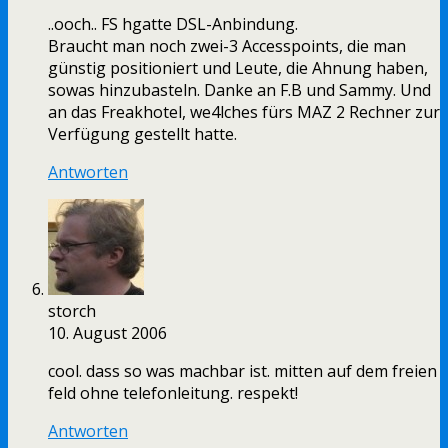
..ooch.. FS hgatte DSL-Anbindung.
Braucht man noch zwei-3 Accesspoints, die man
günstig positioniert und Leute, die Ahnung haben,
sowas hinzubasteln. Danke an F.B und Sammy. Und
an das Freakhotel, we4lches fürs MAZ 2 Rechner zur
Verfügung gestellt hatte.
Antworten
storch
10. August 2006
cool. dass so was machbar ist. mitten auf dem freien
feld ohne telefonleitung. respekt!
Antworten