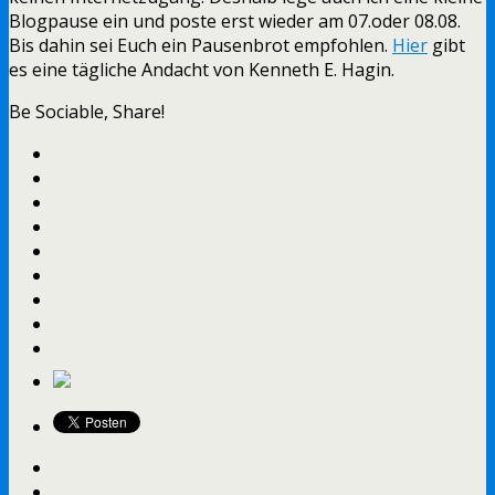
Blogpause ein und poste erst wieder am 07.oder 08.08.
Bis dahin sei Euch ein Pausenbrot empfohlen.
Hier
gibt
es eine tägliche Andacht von Kenneth E. Hagin.
Be Sociable, Share!