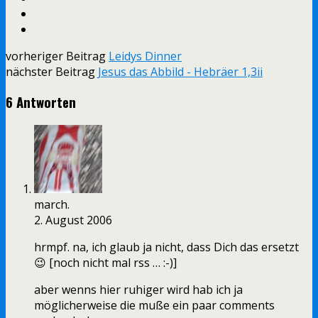
vorheriger Beitrag
Leidys Dinner
nächster Beitrag
Jesus das Abbild - Hebräer 1,3ii
6 Antworten
march.
2. August 2006
hrmpf. na, ich glaub ja nicht, dass Dich das ersetzt
😉 [noch nicht mal rss … :-)]
aber wenns hier ruhiger wird hab ich ja
möglicherweise die muße ein paar comments