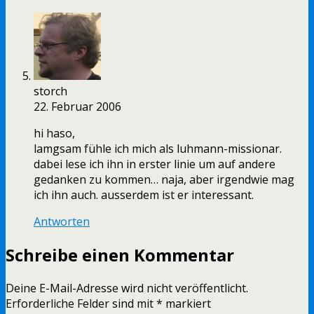
storch
22. Februar 2006
hi haso,
lamgsam fühle ich mich als luhmann-missionar.
dabei lese ich ihn in erster linie um auf andere
gedanken zu kommen… naja, aber irgendwie mag
ich ihn auch. ausserdem ist er interessant.
Antworten
Schreibe einen Kommentar
Deine E-Mail-Adresse wird nicht veröffentlicht.
Erforderliche Felder sind mit
*
markiert