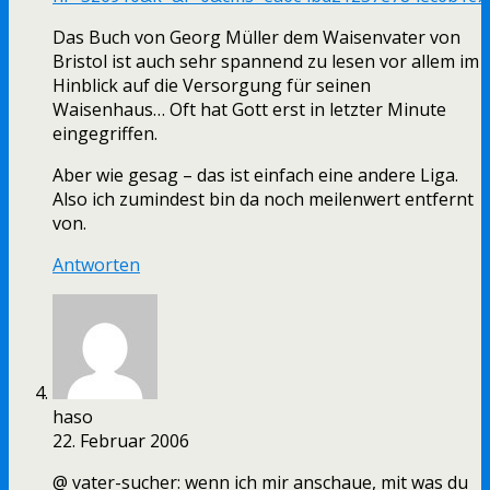
Das Buch von Georg Müller dem Waisenvater von
Bristol ist auch sehr spannend zu lesen vor allem im
Hinblick auf die Versorgung für seinen
Waisenhaus… Oft hat Gott erst in letzter Minute
eingegriffen.
Aber wie gesag – das ist einfach eine andere Liga.
Also ich zumindest bin da noch meilenwert entfernt
von.
Antworten
haso
22. Februar 2006
@ vater-sucher: wenn ich mir anschaue, mit was du