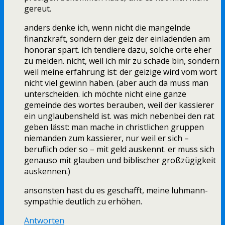
gereut.
anders denke ich, wenn nicht die mangelnde
finanzkraft, sondern der geiz der einladenden am
honorar spart. ich tendiere dazu, solche orte eher
zu meiden. nicht, weil ich mir zu schade bin, sondern
weil meine erfahrung ist: der geizige wird vom wort
nicht viel gewinn haben. (aber auch da muss man
unterscheiden. ich möchte nicht eine ganze
gemeinde des wortes berauben, weil der kassierer
ein unglaubensheld ist. was mich nebenbei den rat
geben lässt: man mache in christlichen gruppen
niemanden zum kassierer, nur weil er sich –
beruflich oder so – mit geld auskennt. er muss sich
genauso mit glauben und biblischer großzügigkeit
auskennen.)
ansonsten hast du es geschafft, meine luhmann-
sympathie deutlich zu erhöhen.
Antworten