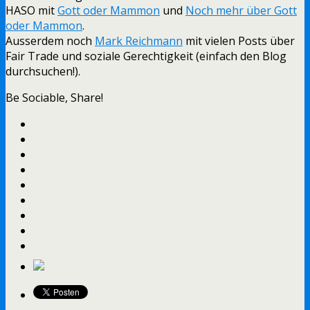
HASO mit
Gott oder Mammon
und
Noch mehr über Gott
oder Mammon
.
Ausserdem noch
Mark Reichmann
mit vielen Posts über
Fair Trade und soziale Gerechtigkeit (einfach den Blog
durchsuchen!).
Be Sociable, Share!