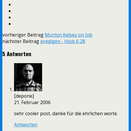
vorheriger Beitrag
Morton Kelsey on Job
nächster Beitrag
predigen - Hiob 6,28
5 Antworten
[depone]
21. Februar 2006
sehr cooler post, danke für die ehrlichen worte.
Antworten