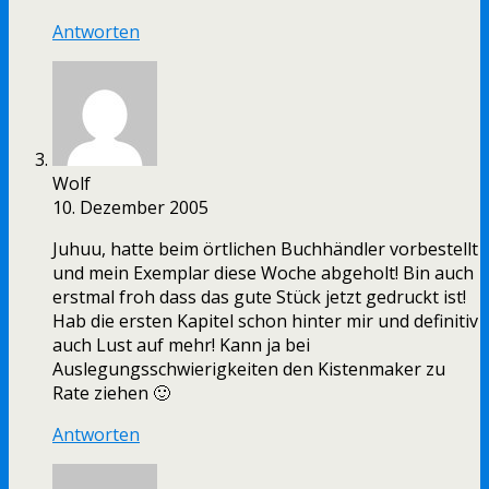
Antworten
Wolf
10. Dezember 2005
Juhuu, hatte beim örtlichen Buchhändler vorbestellt
und mein Exemplar diese Woche abgeholt! Bin auch
erstmal froh dass das gute Stück jetzt gedruckt ist!
Hab die ersten Kapitel schon hinter mir und definitiv
auch Lust auf mehr! Kann ja bei
Auslegungsschwierigkeiten den Kistenmaker zu
Rate ziehen 🙂
Antworten