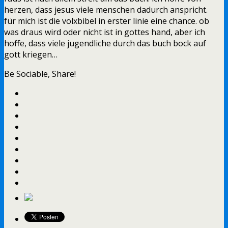
herzen, dass jesus viele menschen dadurch anspricht.
für mich ist die volxbibel in erster linie eine chance. ob
was draus wird oder nicht ist in gottes hand, aber ich
hoffe, dass viele jugendliche durch das buch bock auf
gott kriegen…
Be Sociable, Share!