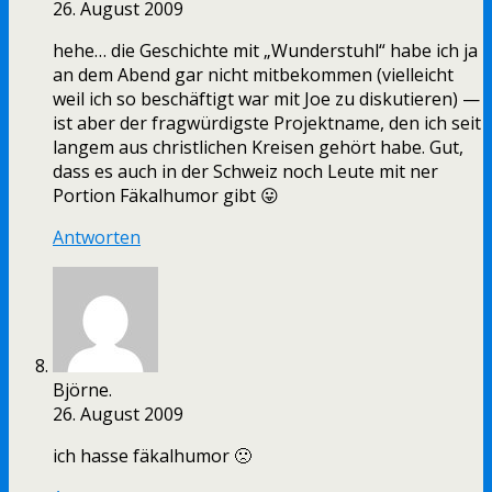
26. August 2009
hehe… die Geschichte mit „Wunderstuhl“ habe ich ja
an dem Abend gar nicht mitbekommen (vielleicht
weil ich so beschäftigt war mit Joe zu diskutieren) —
ist aber der fragwürdigste Projektname, den ich seit
langem aus christlichen Kreisen gehört habe. Gut,
dass es auch in der Schweiz noch Leute mit ner
Portion Fäkalhumor gibt 😛
Antworten
Björne.
26. August 2009
ich hasse fäkalhumor 🙁