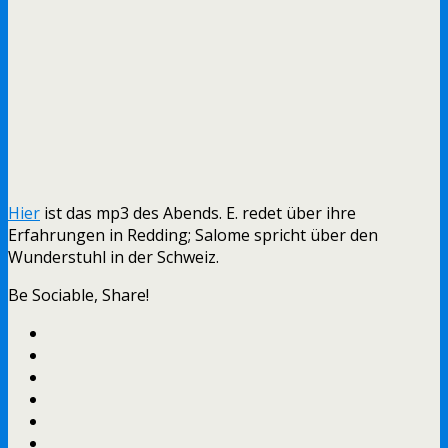
Hier
ist das mp3 des Abends. E. redet über ihre
Erfahrungen in Redding; Salome spricht über den
Wunderstuhl in der Schweiz.
Be Sociable, Share!