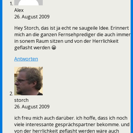
Alex
26. August 2009
Hey Storch, das ist ja echt ne saugeile Idee. Erinnert
mich an die ganzen Fernsehprediger die auch immer
in sonem Raum sitzen und von der Herrlichkeit
geflasht werden 😀
Antworten
storch
26. August 2009
ich freu mich auch darüber. ich hoffe, dass ich noch
viele interessante gesprächspartner bekomme. und
von der herrlichkeit geflasht werden wäre auch