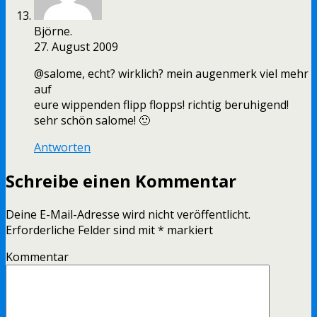
Björne.
27. August 2009
@salome, echt? wirklich? mein augenmerk viel mehr
auf
eure wippenden flipp flopps! richtig beruhigend!
sehr schön salome! 🙂
Antworten
Schreibe einen Kommentar
Deine E-Mail-Adresse wird nicht veröffentlicht.
Erforderliche Felder sind mit
*
markiert
Kommentar