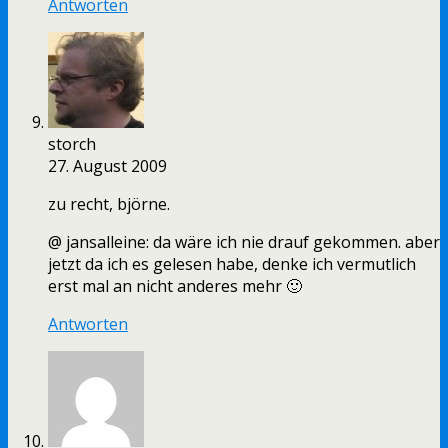
Antworten
storch
27. August 2009
zu recht, björne.
@ jansalleine: da wäre ich nie drauf gekommen. aber
jetzt da ich es gelesen habe, denke ich vermutlich
erst mal an nicht anderes mehr 🙂
Antworten