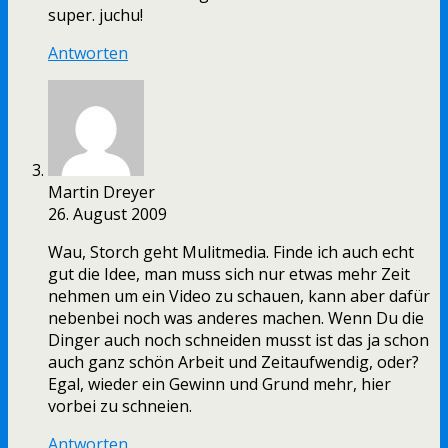
super. juchu!
Antworten
Martin Dreyer
26. August 2009
Wau, Storch geht Mulitmedia. Finde ich auch echt
gut die Idee, man muss sich nur etwas mehr Zeit
nehmen um ein Video zu schauen, kann aber dafür
nebenbei noch was anderes machen. Wenn Du die
Dinger auch noch schneiden musst ist das ja schon
auch ganz schön Arbeit und Zeitaufwendig, oder?
Egal, wieder ein Gewinn und Grund mehr, hier
vorbei zu schneien.
Antworten