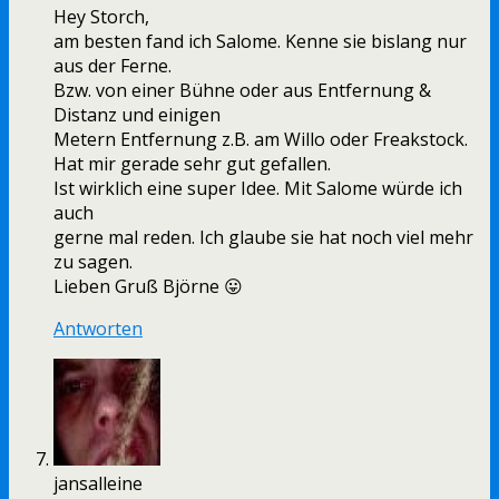
Hey Storch,
am besten fand ich Salome. Kenne sie bislang nur
aus der Ferne.
Bzw. von einer Bühne oder aus Entfernung &
Distanz und einigen
Metern Entfernung z.B. am Willo oder Freakstock.
Hat mir gerade sehr gut gefallen.
Ist wirklich eine super Idee. Mit Salome würde ich
auch
gerne mal reden. Ich glaube sie hat noch viel mehr
zu sagen.
Lieben Gruß Björne 😛
Antworten
jansalleine