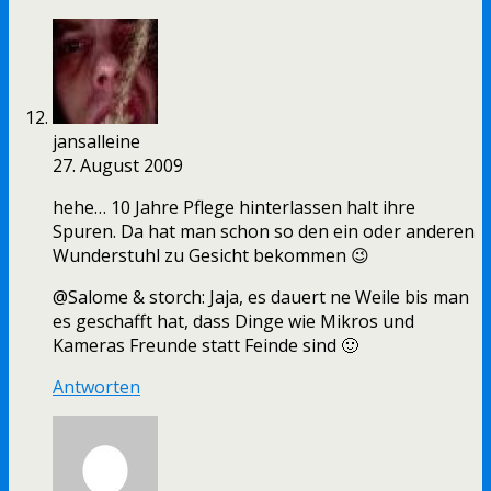
jansalleine
27. August 2009
hehe… 10 Jahre Pflege hinterlassen halt ihre
Spuren. Da hat man schon so den ein oder anderen
Wunderstuhl zu Gesicht bekommen 😉
@Salome & storch: Jaja, es dauert ne Weile bis man
es geschafft hat, dass Dinge wie Mikros und
Kameras Freunde statt Feinde sind 🙂
Antworten