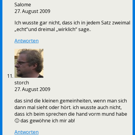
Salome
27. August 2009
Ich wusste gar nicht, dass ich in jedem Satz zweimal
„echt“und dreimal „wirklich“ sage..
Antworten
storch
27. August 2009
das sind die kleinen gemeinheiten, wenn man sich
dann mal sieht oder hört. ich wusste auch nicht,
dass ich beim sprechen die hand vorm mund habe
🙂 das gewöhne ich mir ab!
Antworten