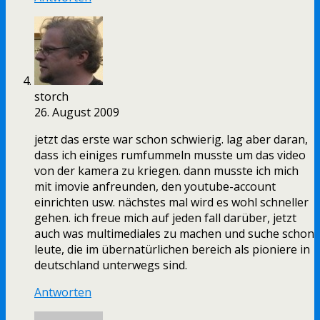
storch
26. August 2009
jetzt das erste war schon schwierig. lag aber daran,
dass ich einiges rumfummeln musste um das video
von der kamera zu kriegen. dann musste ich mich
mit imovie anfreunden, den youtube-account
einrichten usw. nächstes mal wird es wohl schneller
gehen. ich freue mich auf jeden fall darüber, jetzt
auch was multimediales zu machen und suche schon
leute, die im übernatürlichen bereich als pioniere in
deutschland unterwegs sind.
Antworten