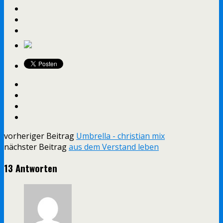
vorheriger Beitrag
Umbrella - christian mix
nächster Beitrag
aus dem Verstand leben
13 Antworten