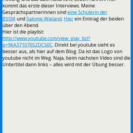
kommt das erste dieser Interviews. Meine
Gesprächspartnerinnen sind
eine Schülerin der
BSSM
und
Salome Wieland
.
Hier
ein Eintrag der beiden
über den Abend.
Hier ist die playlist:
http://www.youtube.com/view_play_list?
p=96A37107052DC50C
. Direkt bei youtube sieht es
besser aus, als hier auf dem Blog. Da ist das Logo von
youtube nicht im Weg. Naja, beim nächsten Video sind die
Untertitel dann links – alles wird mit der Übung besser.