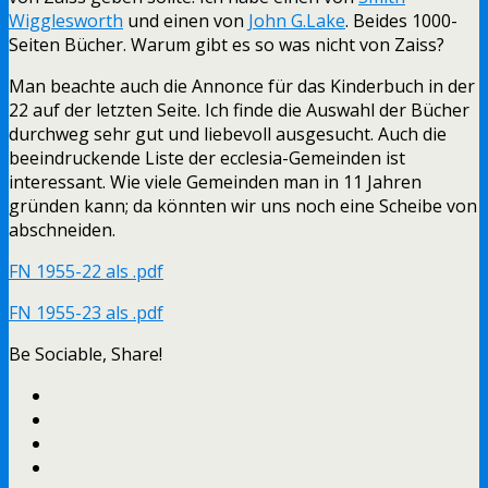
Wigglesworth
und einen von
John G.Lake
. Beides 1000-
Seiten Bücher. Warum gibt es so was nicht von Zaiss?
Man beachte auch die Annonce für das Kinderbuch in der
22 auf der letzten Seite. Ich finde die Auswahl der Bücher
durchweg sehr gut und liebevoll ausgesucht. Auch die
beeindruckende Liste der ecclesia-Gemeinden ist
interessant. Wie viele Gemeinden man in 11 Jahren
gründen kann; da könnten wir uns noch eine Scheibe von
abschneiden.
FN 1955-22 als .pdf
FN 1955-23 als .pdf
Be Sociable, Share!