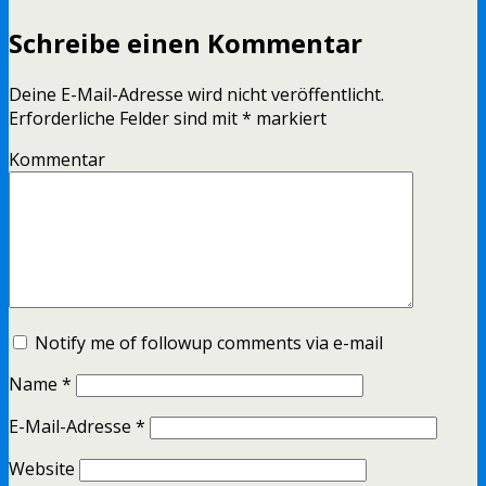
Schreibe einen Kommentar
Deine E-Mail-Adresse wird nicht veröffentlicht.
Erforderliche Felder sind mit
*
markiert
Kommentar
Notify me of followup comments via e-mail
Name
*
E-Mail-Adresse
*
Website