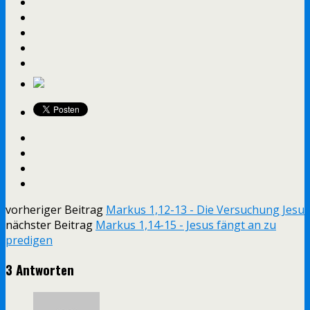
vorheriger Beitrag
Markus 1,12-13 - Die Versuchung Jesu
nächster Beitrag
Markus 1,14-15 - Jesus fängt an zu
predigen
3 Antworten