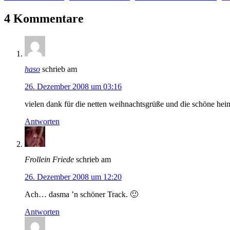
4 Kommentare
haso
schrieb am
26. Dezember 2008 um 03:16
vielen dank für die netten weihnachtsgrüße und die schöne hei
Antworten
Frollein Friede
schrieb am
26. Dezember 2008 um 12:20
Ach… dasma ’n schöner Track. 🙂
Antworten