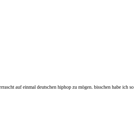
überrascht auf einmal deutschen hiphop zu mögen. bisschen habe ich so