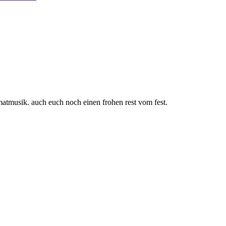
matmusik. auch euch noch einen frohen rest vom fest.