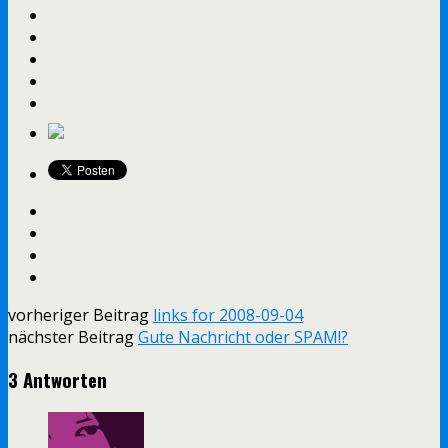
vorheriger Beitrag
links for 2008-09-04
nächster Beitrag
Gute Nachricht oder SPAM!?
3 Antworten