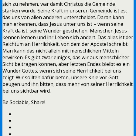
sich zu nehmen, war damit Christus die Gemeinde
stärken würde. Seine Kraft in unseren Gemeinde ist es,
das uns von allen anderen unterscheidet. Daran kann
man erkennen, dass Jesus unter uns ist – wenn seine
Kraft da ist, seine Wunder geschehen, Menschen Jesus
kennen lernen und ihr Leben sich ändert. Das alles ist der
Reichtum an Herrlichkeit, von dem der Apostel schreibt.
Man kann das nicht allein mit menschlichen Mitteln
erwirken. Es gibt zwar einiges, das wir aus menschlicher
Sicht beitragen können, aber letzten Endes bleibt es ein
Wunder Gottes, wenn sich seine Herrlichkeit bei uns
zeigt. Wir sollten dafür beten, unsere Knie vor Gott
beugen und ihn bitten, dass mehr von seiner Herrlichkeit
bei uns sichtbar wird.
Be Sociable, Share!