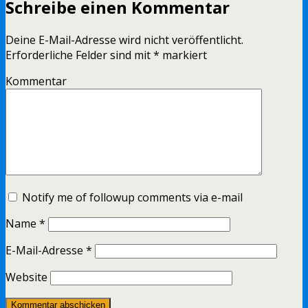
Schreibe einen Kommentar
Deine E-Mail-Adresse wird nicht veröffentlicht.
Erforderliche Felder sind mit
*
markiert
Kommentar
Notify me of followup comments via e-mail
Name
*
E-Mail-Adresse
*
Website