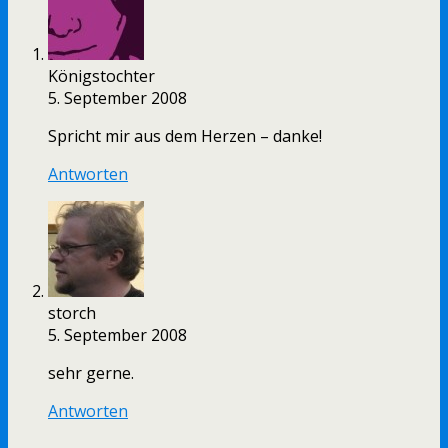
Königstochter
5. September 2008
Spricht mir aus dem Herzen – danke!
Antworten
storch
5. September 2008
sehr gerne.
Antworten