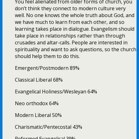
You feel alienated from older forms of church, you
don’t think they connect to modern culture very
well. No one knows the whole truth about God, and
we have much to learn from each other, and so
learning takes place in dialogue. Evangelism should
take place in relationships rather than through
crusades and altar-calls. People are interested in
spirituality and want to ask questions, so the church
should help them to do this.
Emergent/Postmodern 89%
Classical Liberal 68%
Evangelical Holiness/Wesleyan 64%
Neo orthodox 64%
Modern Liberal 50%
Charismatic/Pentecostal 43%
Reformed Evangelical 39%