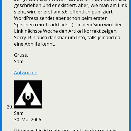
geschrieben und er existiert, aber, wie man am Link
sieht, wird er erst am 5.6. öffentlich publiziert.
WordPress sendet aber schon beim ersten
Speichern ein Trackback :-(… in dem Sinn wird der
Link nächste Woche den Artikel korrekt zeigen.
Sorry. Bin auch dankbar um Info, falls jemand da
eine Abhilfe kennt.
Gruss,
Sam
Antworten
Sam
30. Mai 2006
Übrigens bin ich sehr erstaunt, wie korrekt die