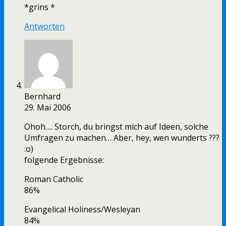
*grins *
Antworten
Bernhard
29. Mai 2006
Ohoh…. Storch, du bringst mich auf Ideen, solche
Umfragen zu machen… Aber, hey, wen wunderts ???
:o)
folgende Ergebnisse:
Roman Catholic
86%
Evangelical Holiness/Wesleyan
84%