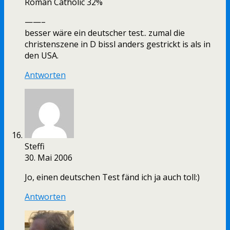
Roman Catholic 32%
——–
besser wäre ein deutscher test.. zumal die
christenszene in D bissl anders gestrickt is als in
den USA.
Antworten
Steffi
30. Mai 2006
Jo, einen deutschen Test fänd ich ja auch toll:)
Antworten