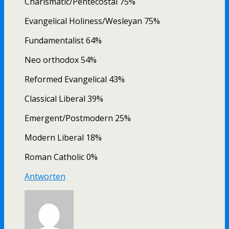
Charismatic/Pentecostal 75%
Evangelical Holiness/Wesleyan 75%
Fundamentalist 64%
Neo orthodox 54%
Reformed Evangelical 43%
Classical Liberal 39%
Emergent/Postmodern 25%
Modern Liberal 18%
Roman Catholic 0%
Antworten