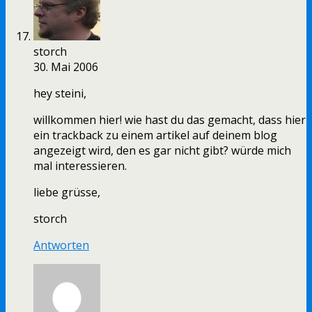
storch
30. Mai 2006
hey steini,
willkommen hier! wie hast du das gemacht, dass hier
ein trackback zu einem artikel auf deinem blog
angezeigt wird, den es gar nicht gibt? würde mich
mal interessieren.
liebe grüsse,
storch
Antworten