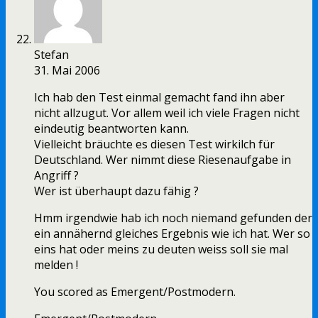
Stefan
31. Mai 2006
Ich hab den Test einmal gemacht fand ihn aber
nicht allzugut. Vor allem weil ich viele Fragen nicht
eindeutig beantworten kann.
Vielleicht bräuchte es diesen Test wirkilch für
Deutschland. Wer nimmt diese Riesenaufgabe in
Angriff ?
Wer ist überhaupt dazu fähig ?
Hmm irgendwie hab ich noch niemand gefunden der
ein annähernd gleiches Ergebnis wie ich hat. Wer so
eins hat oder meins zu deuten weiss soll sie mal
melden !
You scored as Emergent/Postmodern.