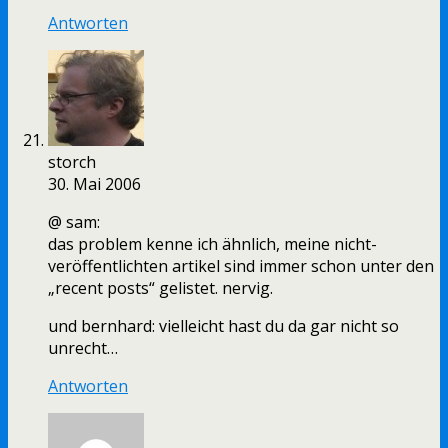
Antworten
storch
30. Mai 2006
@ sam:
das problem kenne ich ähnlich, meine nicht-
veröffentlichten artikel sind immer schon unter den
„recent posts“ gelistet. nervig.
und bernhard: vielleicht hast du da gar nicht so
unrecht…
Antworten