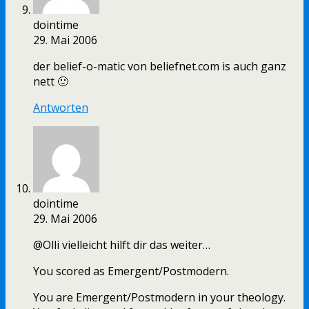
dointime
29. Mai 2006
der belief-o-matic von beliefnet.com is auch ganz
nett 🙂
Antworten
dointime
29. Mai 2006
@Olli vielleicht hilft dir das weiter…
You scored as Emergent/Postmodern.
You are Emergent/Postmodern in your theology.