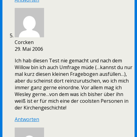
Corcken
29. Mai 2006
Ich hab diesen Test nie gemacht und nach dem
Willow bin ich auch Umfrage müde (…kannst du nur
mal kurz diesen kleinen Fragebogen ausfüllen…),
aber du scheinst dort reinzurutschen, wo ich mich
immer ganz gerne einordne. Vor allem mag ich
Wesley gerne…von dem was ich bisher über ihn
weiß ist er für mich eine der coolsten Personen in
der Kirchengeschichte!
Antworten