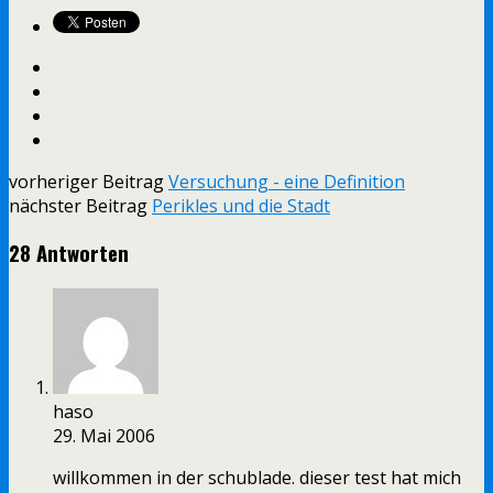
vorheriger Beitrag
Versuchung - eine Definition
nächster Beitrag
Perikles und die Stadt
28 Antworten
haso
29. Mai 2006
willkommen in der schublade. dieser test hat mich