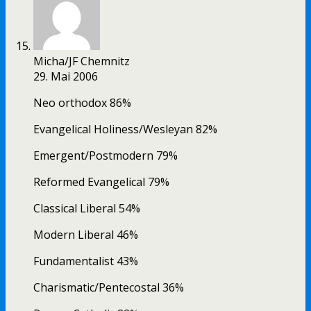
Micha/JF Chemnitz
29. Mai 2006
Neo orthodox 86%
Evangelical Holiness/Wesleyan 82%
Emergent/Postmodern 79%
Reformed Evangelical 79%
Classical Liberal 54%
Modern Liberal 46%
Fundamentalist 43%
Charismatic/Pentecostal 36%