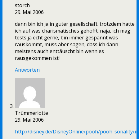
storch
29. Mai 2006
dann bin ich ja in guter gesellschaft. trotzdem hatte
ich auf was charismatisches gehofft. naja, ich mag
tests ja echt gerne, bin immer gespannt was
rauskommt, muss aber sagen, dass ich dann
meistens auch enttäuscht bin wenn es
rausgekommen ist!
Antworten
Trümmerlotte
29. Mai 2006
http://disney.de/DisneyOnline/pooh/pooh_sonality/i