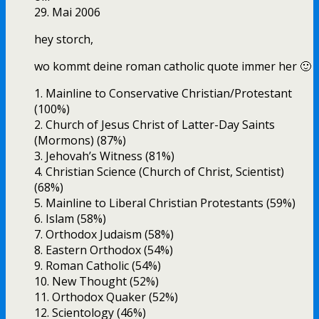
29. Mai 2006
hey storch,
wo kommt deine roman catholic quote immer her 🙂
1. Mainline to Conservative Christian/Protestant
(100%)
2. Church of Jesus Christ of Latter-Day Saints
(Mormons) (87%)
3. Jehovah’s Witness (81%)
4. Christian Science (Church of Christ, Scientist)
(68%)
5. Mainline to Liberal Christian Protestants (59%)
6. Islam (58%)
7. Orthodox Judaism (58%)
8. Eastern Orthodox (54%)
9. Roman Catholic (54%)
10. New Thought (52%)
11. Orthodox Quaker (52%)
12. Scientology (46%)