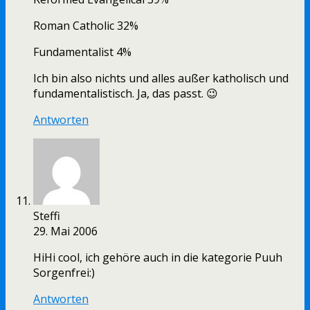
Roman Catholic 32%
Fundamentalist 4%
Ich bin also nichts und alles außer katholisch und
fundamentalistisch. Ja, das passt. 😉
Antworten
Steffi
29. Mai 2006
HiHi cool, ich gehöre auch in die kategorie Puuh
Sorgenfrei:)
Antworten