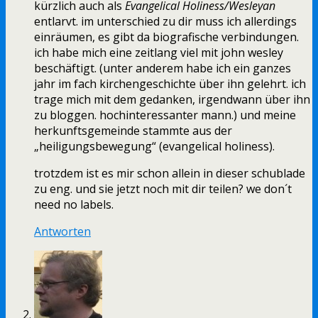
kürzlich auch als
Evangelical Holiness/Wesleyan
entlarvt. im unterschied zu dir muss ich allerdings
einräumen, es gibt da biografische verbindungen.
ich habe mich eine zeitlang viel mit john wesley
beschäftigt. (unter anderem habe ich ein ganzes
jahr im fach kirchengeschichte über ihn gelehrt. ich
trage mich mit dem gedanken, irgendwann über ihn
zu bloggen. hochinteressanter mann.) und meine
herkunftsgemeinde stammte aus der
„heiligungsbewegung“ (evangelical holiness).
trotzdem ist es mir schon allein in dieser schublade
zu eng. und sie jetzt noch mit dir teilen? we don´t
need no labels.
Antworten