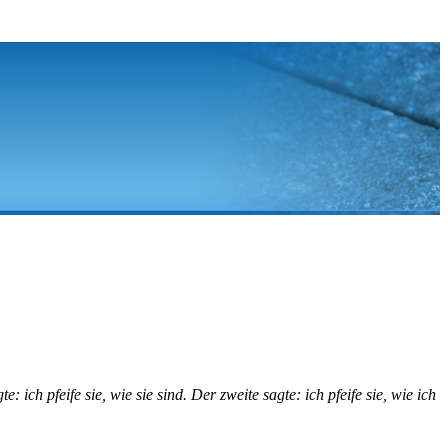
ich pfeife sie, wie sie sind. Der zweite sagte: ich pfeife sie, wie ich