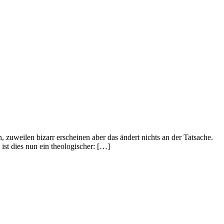
 zuweilen bizarr erscheinen aber das ändert nichts an der Tatsache.
ist dies nun ein theologischer: […]