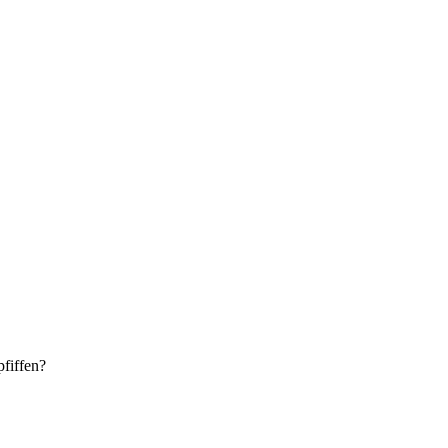
fiffen?