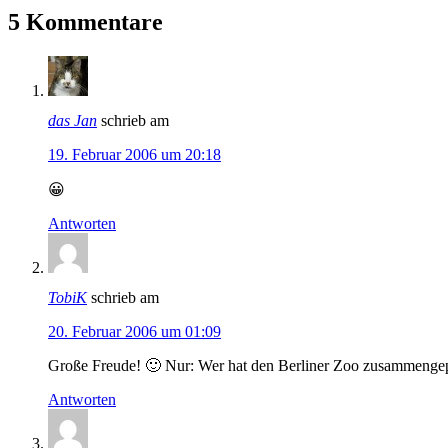
5 Kommentare
das Jan
schrieb am
19. Februar 2006 um 20:18
😀
Antworten
TobiK
schrieb am
20. Februar 2006 um 01:09
Große Freude! 🙂 Nur: Wer hat den Berliner Zoo zusammengep
Antworten